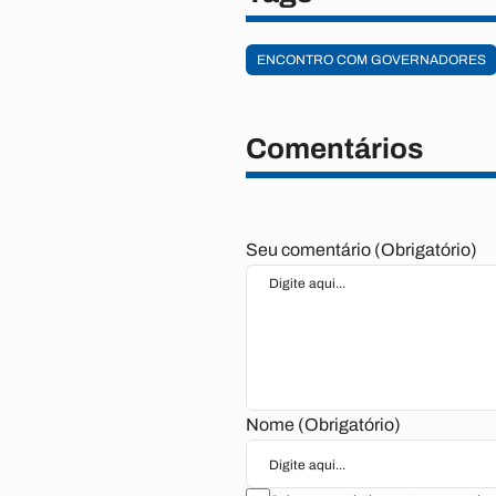
ENCONTRO COM GOVERNADORES
Comentários
Seu comentário (Obrigatório)
Nome (Obrigatório)