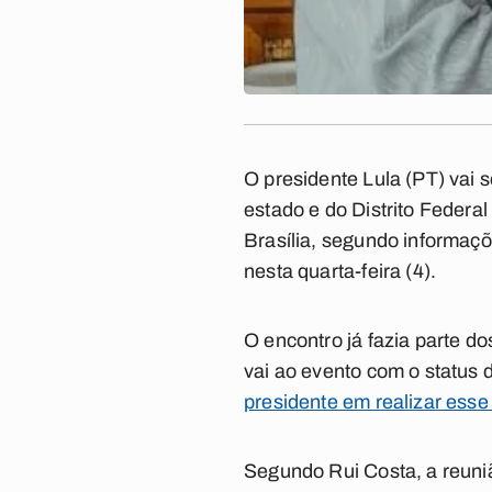
O presidente Lula (PT) vai
estado e do Distrito Federal
Brasília, segundo informaçõ
nesta quarta-feira (4).
O encontro já fazia parte d
vai ao evento com o status
presidente em realizar esse
Segundo Rui Costa, a reuniã