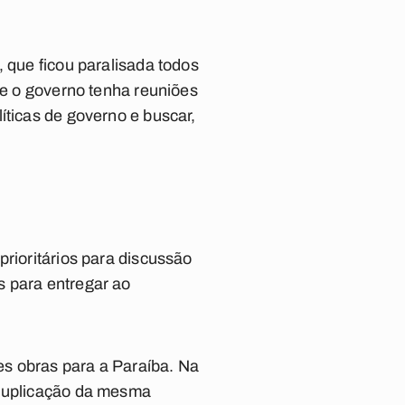
, que ficou paralisada todos
ue o governo tenha reuniões
íticas de governo e buscar,
prioritários para discussão
s para entregar ao
es obras para a Paraíba. Na
 duplicação da mesma