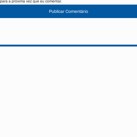
para a próxima vez que eu comentar.
Publicar Comentário