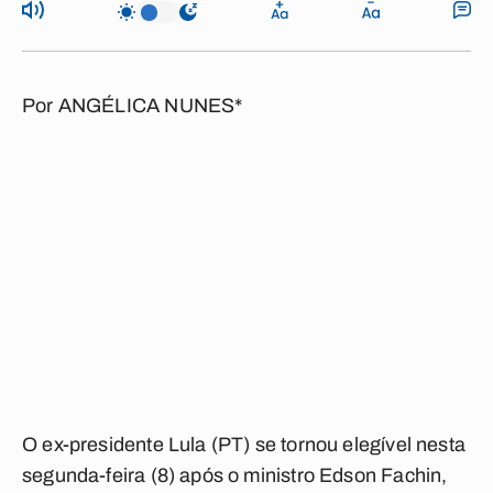
Por
ANGÉLICA NUNES*
O ex-presidente Lula (PT) se tornou elegível nesta
segunda-feira (8) após o ministro Edson Fachin,