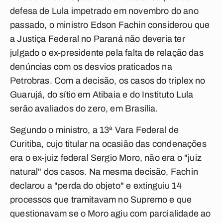
defesa de Lula impetrado em novembro do ano
passado, o ministro Edson Fachin considerou que
a Justiça Federal no Paraná não deveria ter
julgado o ex-presidente pela falta de relação das
denúncias com os desvios praticados na
Petrobras. Com a decisão, os casos do triplex no
Guarujá, do sítio em Atibaia e do Instituto Lula
serão avaliados do zero, em Brasília.
Segundo o ministro, a 13ª Vara Federal de
Curitiba, cujo titular na ocasião das condenações
era o ex-juiz federal Sergio Moro, não era o "juiz
natural" dos casos. Na mesma decisão, Fachin
declarou a "perda do objeto" e extinguiu 14
processos que tramitavam no Supremo e que
questionavam se o Moro agiu com parcialidade ao