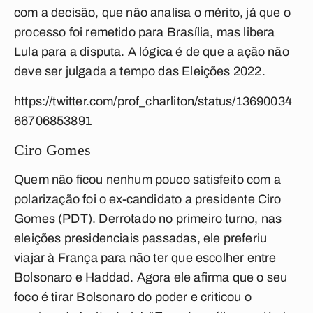
com a decisão, que não analisa o mérito, já que o
processo foi remetido para Brasília, mas libera
Lula para a disputa. A lógica é de que a ação não
deve ser julgada a tempo das Eleições 2022.
https://twitter.com/prof_charliton/status/13690034
66706853891
Ciro Gomes
Quem não ficou nenhum pouco satisfeito com a
polarização foi o ex-candidato a presidente Ciro
Gomes (PDT). Derrotado no primeiro turno, nas
eleições presidenciais passadas, ele preferiu
viajar à França para não ter que escolher entre
Bolsonaro e Haddad. Agora ele afirma que o seu
foco é tirar Bolsonaro do poder e criticou o