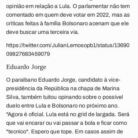
opinião em relação a Lula. O parlamentar não tem
comentado em quem deve votar em 2022, mas as
críticas feitas à família Bolsonaro acenam que ele
deve buscar uma terceira via.
https://twitter.com/JulianLemosopb1/status/13690
09827683459079
Eduardo Jorge
O paraibano Eduardo Jorge, candidato à vice-
presidência da República na chapa de Marina
Silva, também tuitou opinando sobre o possível
duelo entre Lula e Bolsonaro no próximo ano.
"Agora é oficial. Lula está no grid de largada. Será
que vai encarar ou vai passar a bola e ficar como
"tecnico". Espero que tope. Em casos assim de