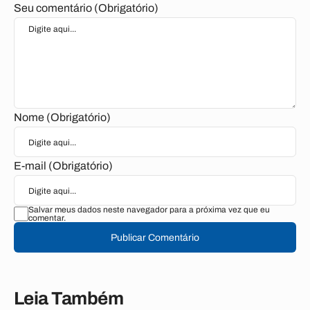
Seu comentário (Obrigatório)
Nome (Obrigatório)
E-mail (Obrigatório)
Salvar meus dados neste navegador para a próxima vez que eu
comentar.
Publicar Comentário
Leia Também