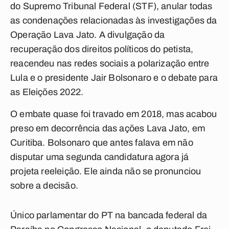
do Supremo Tribunal Federal (STF), anular todas
as condenações relacionadas às investigações da
Operação Lava Jato. A divulgação da
recuperação dos direitos políticos do petista,
reacendeu nas redes sociais a polarização entre
Lula e o presidente Jair Bolsonaro e o debate para
as Eleições 2022.
O embate quase foi travado em 2018, mas acabou
preso em decorrência das ações Lava Jato, em
Curitiba. Bolsonaro que antes falava em não
disputar uma segunda candidatura agora já
projeta reeleição. Ele ainda não se pronunciou
sobre a decisão.
Único parlamentar do PT na bancada federal da