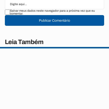
Salvar meus dados neste navegador para a próxima vez que eu
comentar.
Publicar Comentário
Leia Também