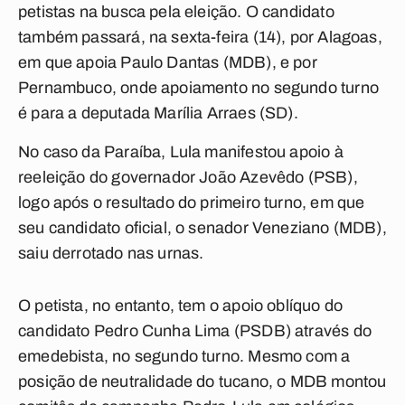
petistas na busca pela eleição. O candidato
também passará, na sexta-feira (14), por Alagoas,
em que apoia Paulo Dantas (MDB), e por
Pernambuco, onde apoiamento no segundo turno
é para a deputada Marília Arraes (SD).
No caso da Paraíba, Lula manifestou apoio à
reeleição do governador João Azevêdo (PSB),
logo após o resultado do primeiro turno, em que
seu candidato oficial, o senador Veneziano (MDB),
saiu derrotado nas urnas.
O petista, no entanto, tem o apoio oblíquo do
candidato Pedro Cunha Lima (PSDB) através do
emedebista, no segundo turno. Mesmo com a
posição de neutralidade do tucano, o MDB montou