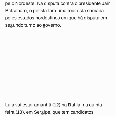
pelo Nordeste. Na disputa contra o presidente Jair
Bolsonaro, o petista fará uma tour esta semana
pelos estados nordestinos em que há disputa em
segundo turno ao governo.
Lula vai estar amanhã (12) na Bahia, na quinta-
feira (13), em Sergipe, que tem candidatos