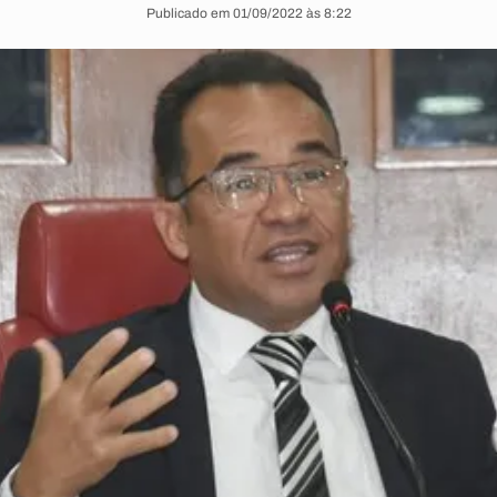
Publicado em 01/09/2022 às 8:22