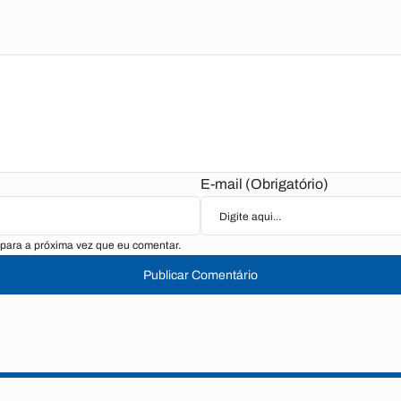
E-mail (Obrigatório)
para a próxima vez que eu comentar.
Publicar Comentário