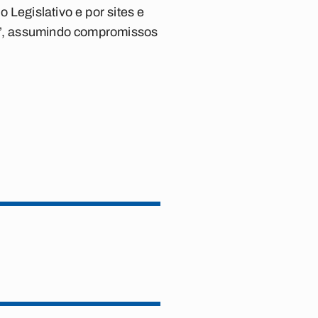
 Legislativo e por sites e
oa”, assumindo compromissos