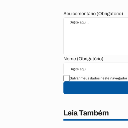
Seu comentário (Obrigatório)
Nome (Obrigatório)
Salvar meus dados neste navegador 
Leia Também