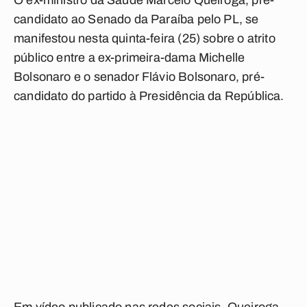
O ex-ministro da Saúde Marcelo Queiroga, pré-
candidato ao Senado da Paraíba pelo PL, se
manifestou nesta quinta-feira (25) sobre o atrito
público entre a ex-primeira-dama Michelle
Bolsonaro e o senador Flávio Bolsonaro, pré-
candidato do partido à Presidência da República.