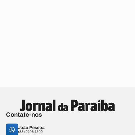
Contate-nos
João Pessoa
(83) 2106.1892