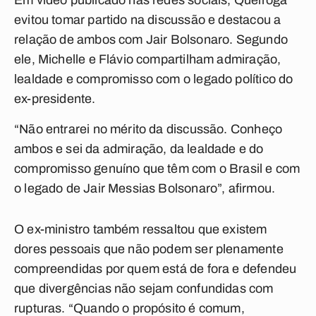
Em vídeo publicado nas redes sociais, Queiroga
evitou tomar partido na discussão e destacou a
relação de ambos com Jair Bolsonaro. Segundo
ele, Michelle e Flávio compartilham admiração,
lealdade e compromisso com o legado político do
ex-presidente.
“Não entrarei no mérito da discussão. Conheço
ambos e sei da admiração, da lealdade e do
compromisso genuíno que têm com o Brasil e com
o legado de Jair Messias Bolsonaro”, afirmou.
O ex-ministro também ressaltou que existem
dores pessoais que não podem ser plenamente
compreendidas por quem está de fora e defendeu
que divergências não sejam confundidas com
rupturas. “Quando o propósito é comum,