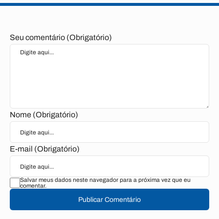
Seu comentário (Obrigatório)
Nome (Obrigatório)
E-mail (Obrigatório)
Salvar meus dados neste navegador para a próxima vez que eu
comentar.
Publicar Comentário