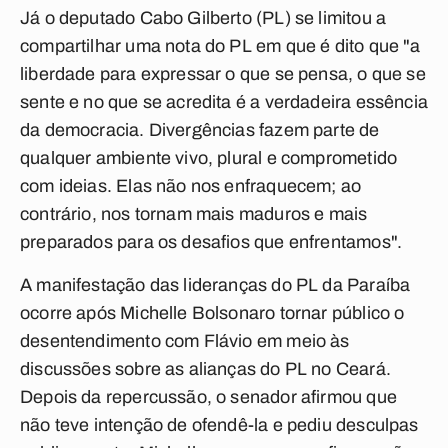
Já o deputado Cabo Gilberto (PL) se limitou a
compartilhar uma nota do PL em que é dito que "a
liberdade para expressar o que se pensa, o que se
sente e no que se acredita é a verdadeira essência
da democracia. Divergências fazem parte de
qualquer ambiente vivo, plural e comprometido
com ideias. Elas não nos enfraquecem; ao
contrário, nos tornam mais maduros e mais
preparados para os desafios que enfrentamos".
A manifestação das lideranças do PL da Paraíba
ocorre após Michelle Bolsonaro tornar público o
desentendimento com Flávio em meio às
discussões sobre as alianças do PL no Ceará.
Depois da repercussão, o senador afirmou que
não teve intenção de ofendê-la e pediu desculpas