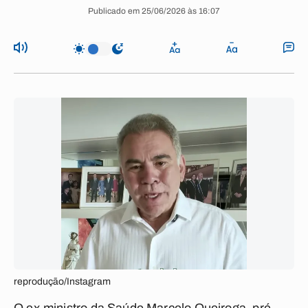
Publicado em 25/06/2026 às 16:07
reprodução/Instagram