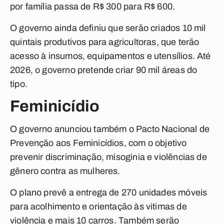
por família passa de R$ 300 para R$ 600.
O governo ainda definiu que serão criados 10 mil
quintais produtivos para agricultoras, que terão
acesso à insumos, equipamentos e utensílios. Até
2026, o governo pretende criar 90 mil áreas do
tipo.
Feminicídio
O governo anunciou também o Pacto Nacional de
Prevenção aos Feminicídios, com o objetivo
prevenir discriminação, misoginia e violências de
gênero contra as mulheres.
O plano prevê a entrega de 270 unidades móveis
para acolhimento e orientação às vitimas de
violência e mais 10 carros. Também serão