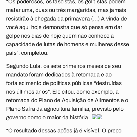
“Os poderosos, os fascistas, os golpistas podem
matar uma, duas ou três margaridas, mas jamais
resistirão à chegada da primavera (...) A vinda de
você aqui hoje demonstra que só pensa em dar
golpe nos dias de hoje quem não conhece a
capacidade de lutas de homens e mulheres desse
país”, completou.
Segundo Lula, os sete primeiros meses de seu
mandato foram dedicados à retomada e ao
fortalecimento de políticas públicas “destruídas
nos últimos anos”. Ele citou, como exemplo, a
retomada do Plano de Aquisição de Alimentos e o
Plano Safra da agricultura familiar, previsto pelo
governo como o maior da história.
“O resultado dessas ações já é visível. O preço