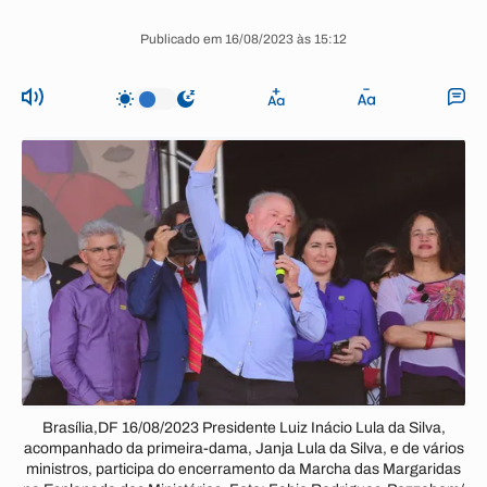
Publicado em 16/08/2023 às 15:12
Brasília,DF 16/08/2023 Presidente Luiz Inácio Lula da Silva,
acompanhado da primeira-dama, Janja Lula da Silva, e de vários
ministros, participa do encerramento da Marcha das Margaridas