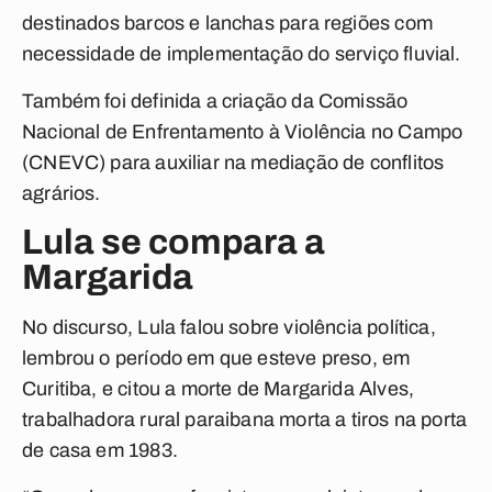
destinados barcos e lanchas para regiões com
necessidade de implementação do serviço fluvial.
Também foi definida a criação da Comissão
Nacional de Enfrentamento à Violência no Campo
(CNEVC) para auxiliar na mediação de conflitos
agrários.
Lula se compara a
Margarida
No discurso, Lula falou sobre violência política,
lembrou o período em que esteve preso, em
Curitiba, e citou a morte de Margarida Alves,
trabalhadora rural paraibana morta a tiros na porta
de casa em 1983.