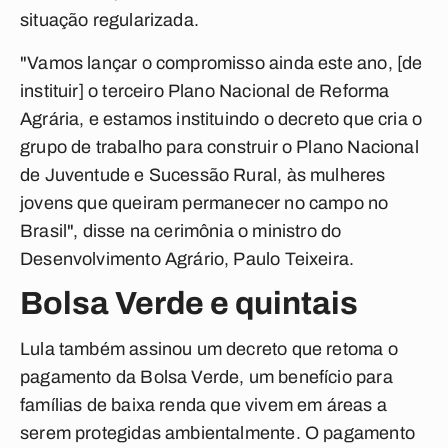
situação regularizada.
"Vamos lançar o compromisso ainda este ano, [de
instituir] o terceiro Plano Nacional de Reforma
Agrária, e estamos instituindo o decreto que cria o
grupo de trabalho para construir o Plano Nacional
de Juventude e Sucessão Rural, às mulheres
jovens que queiram permanecer no campo no
Brasil", disse na cerimônia o ministro do
Desenvolvimento Agrário, Paulo Teixeira.
Bolsa Verde e quintais
Lula também assinou um decreto que retoma o
pagamento da Bolsa Verde, um benefício para
famílias de baixa renda que vivem em áreas a
serem protegidas ambientalmente. O pagamento