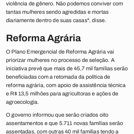
violência de gênero. Não podemos conviver com
tantas mulheres sendo agredidas e mortas
diariamente dentro de suas casas", disse.
Reforma Agrária
O Plano Emergencial de Reforma Agrária vai
priorizar mulheres no processo de seleção. A
iniciativa prevê que mais de 45,7 mil famílias serão
beneficiadas com a retomada da política de
reforma agrária, com apoio de assistência técnica
e R$ 13,5 milhões para agricultoras e ações de
agroecologia.
O governo informou que serão criados oito
assentamentos e que 5.711 novas famílias serão
assentadas, com outras 40 mil famílias tendo a