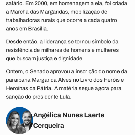
salário. Em 2000, em homenagem a ela, foi criada
a Marcha das Margaridas, mobilização de
trabalhadoras rurais que ocorre a cada quatro
anos em Brasília.
Desde então, a liderança se tornou símbolo da
resistência de milhares de homens e mulheres
que buscam justiça e dignidade.
Ontem, o Senado aprovou a inscrição do nome da
paraibana Margarida Alves no Livro dos Heróis e
Heroínas da Pátria. A matéria segue agora para
sanção do presidente Lula.
Angélica Nunes Laerte
Cerqueira