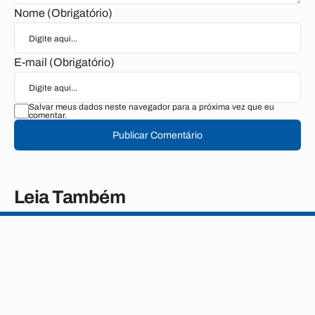
Nome (Obrigatório)
E-mail (Obrigatório)
Salvar meus dados neste navegador para a próxima vez que eu
comentar.
Publicar Comentário
Leia Também