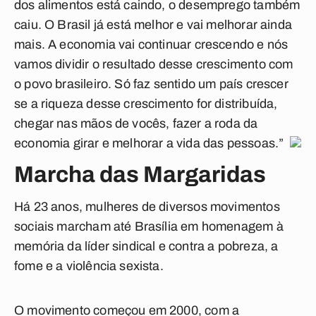
dos alimentos está caindo, o desemprego também
caiu. O Brasil já está melhor e vai melhorar ainda
mais. A economia vai continuar crescendo e nós
vamos dividir o resultado desse crescimento com
o povo brasileiro. Só faz sentido um país crescer
se a riqueza desse crescimento for distribuída,
chegar nas mãos de vocês, fazer a roda da
economia girar e melhorar a vida das pessoas.”
Marcha das Margaridas
Há 23 anos, mulheres de diversos movimentos
sociais marcham até Brasília em homenagem à
memória da líder sindical e contra a pobreza, a
fome e a violência sexista.
O movimento começou em 2000, com a