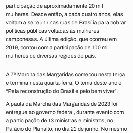
participação de aproximadamente 20 mil
mulheres. Desde então, a cada quatro anos, elas
voltam a se reunir nas ruas de Brasília para cobrar
políticas públicas voltadas às mulheres
camponesas. A última edição, que ocorreu em
2019, contou com a participação de 100 mil
mulheres de diversas regiões do país.
A 7ª Marcha das Margaridas começou nesta terça
e termina nesta quarta-feira. O tema deste ano é
“Pela reconstrução do Brasil e pelo bem viver”.
A pauta da Marcha das Margaridas de 2023 foi
entregue ao governo federal, durante evento com
a participação de 13 ministras e ministros, no
Palácio do Planalto, no dia 21 de junho. No mesmo