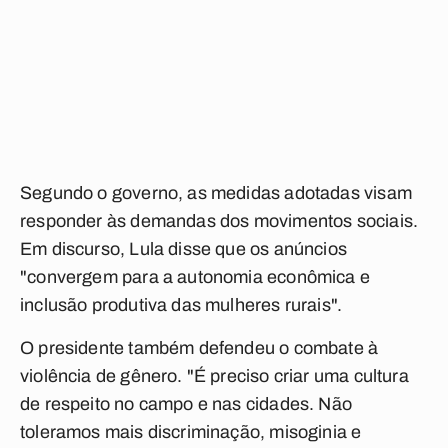
Segundo o governo, as medidas adotadas visam
responder às demandas dos movimentos sociais.
Em discurso, Lula disse que os anúncios
"convergem para a autonomia econômica e
inclusão produtiva das mulheres rurais".
O presidente também defendeu o combate à
violência de gênero. "É preciso criar uma cultura
de respeito no campo e nas cidades. Não
toleramos mais discriminação, misoginia e