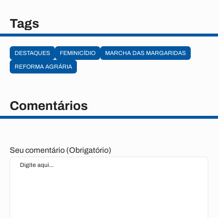
Tags
DESTAQUES
FEMINICÍDIO
MARCHA DAS MARGARIDAS
REFORMA AGRÁRIA
Comentários
Seu comentário (Obrigatório)