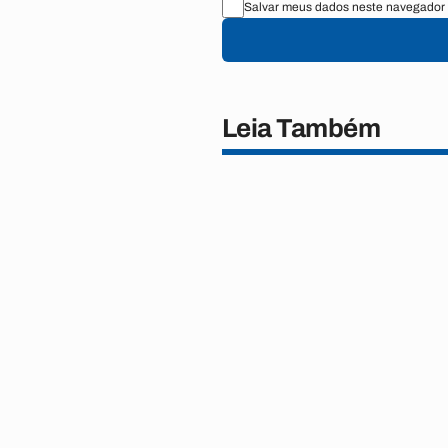
Salvar meus dados neste navegador 
Leia Também