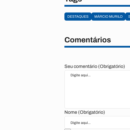
DESTAQUES
MÁRCIO MURILO
Comentários
Seu comentário (Obrigatório)
Nome (Obrigatório)