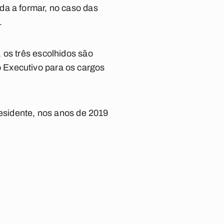
da a formar, no caso das
.
 os três escolhidos são
 Executivo para os cargos
residente, nos anos de 2019