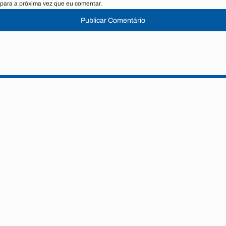
para a próxima vez que eu comentar.
Publicar Comentário