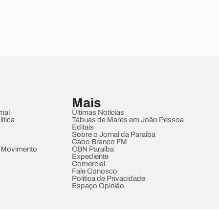
Mais
mal
Últimas Notícias
ítica
Tábuas de Marés em João Pessoa
Editais
Sobre o Jornal da Paraíba
Cabo Branco FM
 Movimento
CBN Paraíba
Expediente
Comercial
Fale Conosco
Política de Privacidade
Espaço Opinião