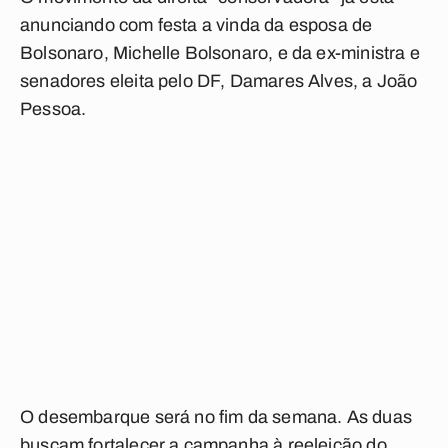
anunciando com festa a vinda da esposa de
Bolsonaro, Michelle Bolsonaro, e da ex-ministra e
senadores eleita pelo DF, Damares Alves, a João
Pessoa.
O desembarque será no fim da semana. As duas
buscam fortalecer a campanha à reeleição do