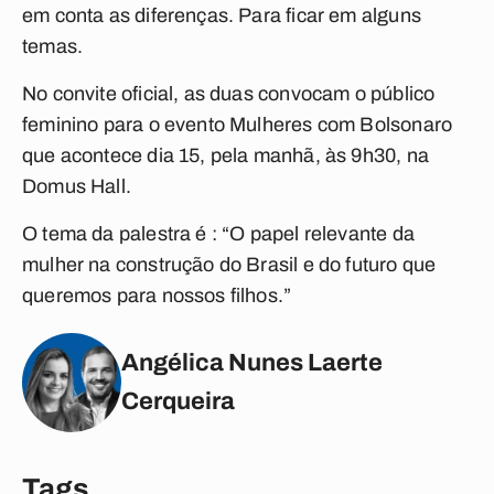
em conta as diferenças. Para ficar em alguns
temas.
No convite oficial, as duas convocam o público
feminino para o evento Mulheres com Bolsonaro
que acontece dia 15, pela manhã, às 9h30, na
Domus Hall.
O tema da palestra é : “O papel relevante da
mulher na construção do Brasil e do futuro que
queremos para nossos filhos.”
Angélica Nunes Laerte
Cerqueira
Tags