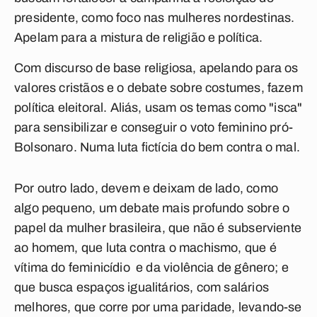
presidente, como foco nas mulheres nordestinas.
Apelam para a mistura de religião e política.
Com discurso de base religiosa, apelando para os
valores cristãos e o debate sobre costumes, fazem
política eleitoral. Aliás, usam os temas como "isca"
para sensibilizar e conseguir o voto feminino pró-
Bolsonaro. Numa luta fictícia do bem contra o mal.
Por outro lado, devem e deixam de lado, como
algo pequeno, um debate mais profundo sobre o
papel da mulher brasileira, que não é subserviente
ao homem, que luta contra o machismo, que é
vítima do feminicídio e da violência de gênero; e
que busca espaços igualitários, com salários
melhores, que corre por uma paridade, levando-se