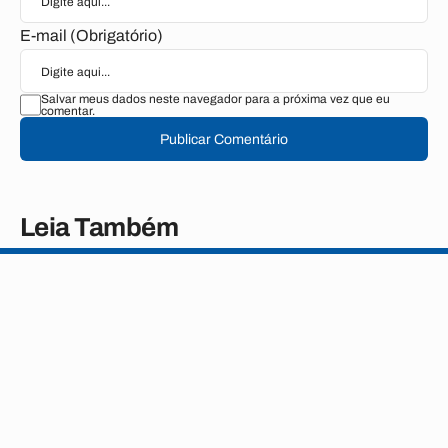
E-mail (Obrigatório)
Salvar meus dados neste navegador para a próxima vez que eu
comentar.
Publicar Comentário
Leia Também