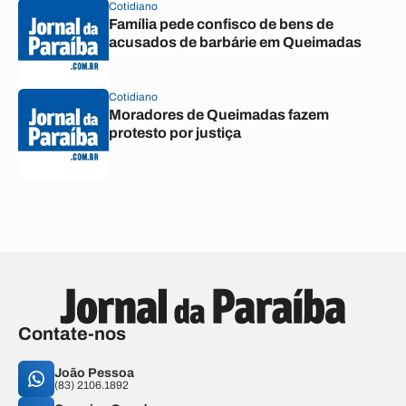
Cotidiano
Família pede confisco de bens de
acusados de barbárie em Queimadas
Cotidiano
Moradores de Queimadas fazem
protesto por justiça
Contate-nos
João Pessoa
(83) 2106.1892