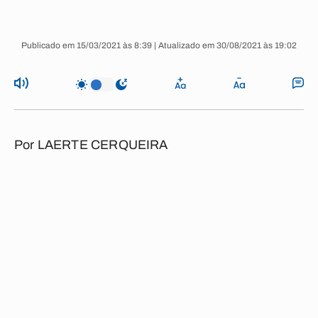
Publicado em 15/03/2021 às 8:39 | Atualizado em 30/08/2021 às 19:02
Por
LAERTE CERQUEIRA