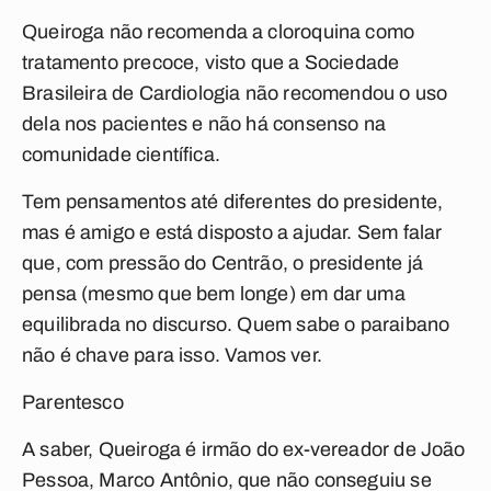
Queiroga não recomenda a cloroquina como
tratamento precoce, visto que a Sociedade
Brasileira de Cardiologia não recomendou o uso
dela nos pacientes e não há consenso na
comunidade científica.
Tem pensamentos até diferentes do presidente,
mas é amigo e está disposto a ajudar. Sem falar
que, com pressão do Centrão, o presidente já
pensa (mesmo que bem longe) em dar uma
equilibrada no discurso. Quem sabe o paraibano
não é chave para isso. Vamos ver.
Parentesco
A saber, Queiroga é irmão do ex-vereador de João
Pessoa, Marco Antônio, que não conseguiu se