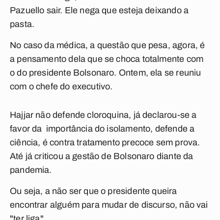
Pazuello sair. Ele nega que esteja deixando a
pasta.
No caso da médica, a questão que pesa, agora, é
a pensamento dela que se choca totalmente com
o do presidente Bolsonaro. Ontem, ela se reuniu
com o chefe do executivo.
Hajjar não defende cloroquina, já declarou-se a
favor da importância do isolamento, defende a
ciência, é contra tratamento precoce sem prova.
Até já criticou a gestão de Bolsonaro diante da
pandemia.
Ou seja, a não ser que o presidente queira
encontrar alguém para mudar de discurso, não vai
"ter liga".