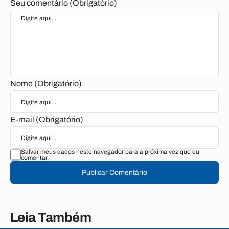
Seu comentário (Obrigatório)
Nome (Obrigatório)
E-mail (Obrigatório)
Salvar meus dados neste navegador para a próxima vez que eu
comentar.
Publicar Comentário
Leia Também