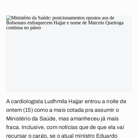
A cardiologista Ludhmila Hajjar entrou a noite de
ontem (15) como a mais cotada pra assumir o
Ministério da Saúde, mas amanheceu já mais
fraca. Inclusive, com notícias que de que ela vai
recursar o cargo, se o atual ministro Eduardo