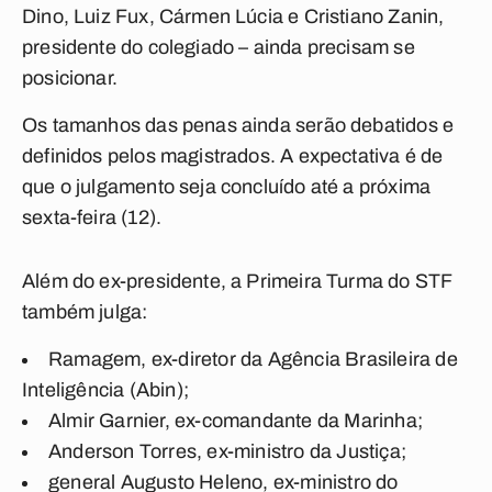
Dino, Luiz Fux, Cármen Lúcia e Cristiano Zanin,
presidente do colegiado – ainda precisam se
posicionar.
Os tamanhos das penas ainda serão debatidos e
definidos pelos magistrados. A expectativa é de
que o julgamento seja concluído até a próxima
sexta-feira (12).
Além do ex-presidente, a Primeira Turma do STF
também julga:
Ramagem, ex-diretor da Agência Brasileira de
Inteligência (Abin);
Almir Garnier, ex-comandante da Marinha;
Anderson Torres, ex-ministro da Justiça;
general Augusto Heleno, ex-ministro do