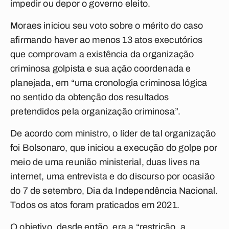
impedir ou depor o governo eleito.
Moraes iniciou seu voto sobre o mérito do caso
afirmando haver ao menos 13 atos executórios
que comprovam a existência da organização
criminosa golpista e sua ação coordenada e
planejada, em “uma cronologia criminosa lógica
no sentido da obtenção dos resultados
pretendidos pela organização criminosa”.
De acordo com ministro, o líder de tal organização
foi Bolsonaro, que iniciou a execução do golpe por
meio de uma reunião ministerial, duas lives na
internet, uma entrevista e do discurso por ocasião
do 7 de setembro, Dia da Independência Nacional.
Todos os atos foram praticados em 2021.
O objetivo, desde então, era a “restrição, a