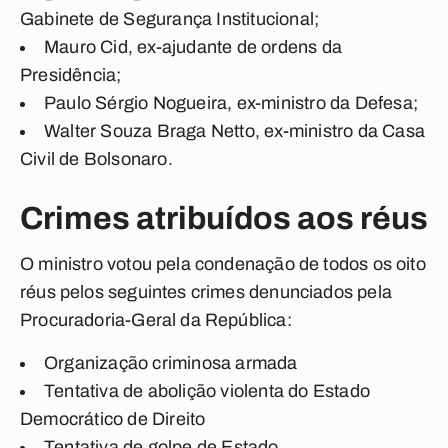
Gabinete de Segurança Institucional;
Mauro Cid, ex-ajudante de ordens da
Presidência;
Paulo Sérgio Nogueira, ex-ministro da Defesa;
Walter Souza Braga Netto, ex-ministro da Casa
Civil de Bolsonaro.
Crimes atribuídos aos réus
O ministro votou pela condenação de todos os oito
réus pelos seguintes crimes denunciados pela
Procuradoria-Geral da República:
Organização criminosa armada
Tentativa de abolição violenta do Estado
Democrático de Direito
Tentativa de golpe de Estado