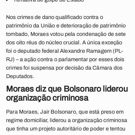
Nos crimes de dano qualificado contra o
patrimônio da União e deterioração de patrimônio
tombado, Moraes votou pela condenação de sete
dos oito réus do núcleo crucial. A única exceção
foi o deputado federal Alexandre Ramagem (PL-
RJ) – a ação contra o parlamentar por esses dois
crimes foi suspensa por decisão da Câmara dos
Deputados.
Moraes diz que Bolsonaro liderou
organização criminosa
Para Moraes, Jair Bolsonaro, que está preso em
regime domiciliar, liderou a organização criminosa
que tinha um projeto autoritário de poder e tentou