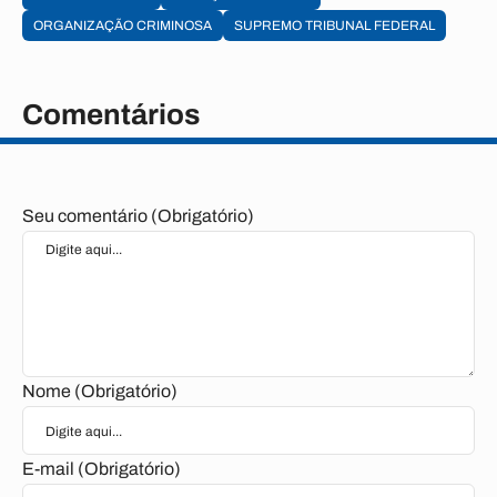
ORGANIZAÇÃO CRIMINOSA
SUPREMO TRIBUNAL FEDERAL
Comentários
Seu comentário (Obrigatório)
Nome (Obrigatório)
E-mail (Obrigatório)