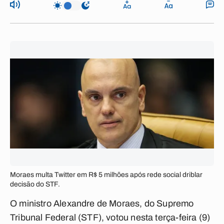
Moraes multa Twitter em R$ 5 milhões após rede social driblar
decisão do STF.
O ministro Alexandre de Moraes, do Supremo
Tribunal Federal (STF), votou nesta terça-feira (9)