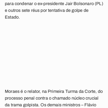
para condenar o ex-presidente Jair Bolsonaro (PL)
e outros sete réus por tentativa de golpe de
Estado.
Moraes é o relator, na Primeira Turma da Corte, do
processo penal contra o chamado núcleo crucial
da trama golpista. Os demais ministros – Flávio