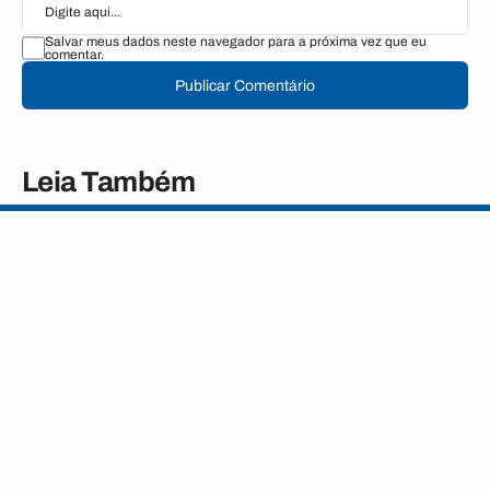
Salvar meus dados neste navegador para a próxima vez que eu
comentar.
Publicar Comentário
Leia Também