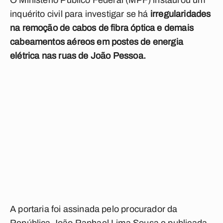
O Ministério Público Federal (MPF) instaurou um
inquérito civil para investigar se há
irregularidades
na remoção de cabos de fibra óptica e demais
cabeamentos aéreos em postes de energia
elétrica nas ruas de João Pessoa.
A portaria foi assinada pelo procurador da