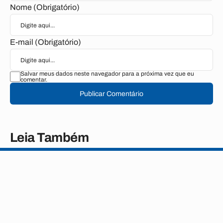
Nome (Obrigatório)
E-mail (Obrigatório)
Salvar meus dados neste navegador para a próxima vez que eu
comentar.
Publicar Comentário
Leia Também