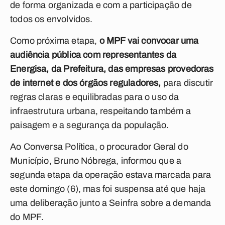
de forma organizada e com a participação de
todos os envolvidos.
Como próxima etapa,
o MPF vai convocar uma
audiência pública com representantes da
Energisa, da Prefeitura, das empresas provedoras
de internet e dos órgãos reguladores,
para discutir
regras claras e equilibradas para o uso da
infraestrutura urbana, respeitando também a
paisagem e a segurança da população.
Ao Conversa Política, o procurador Geral do
Município, Bruno Nóbrega, informou que a
segunda etapa da operação estava marcada para
este domingo (6), mas foi suspensa até que haja
uma deliberação junto a Seinfra sobre a demanda
do MPF.