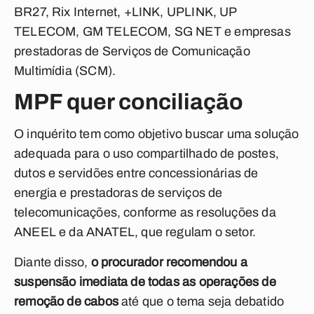
BR27, Rix Internet, +LINK, UPLINK, UP
TELECOM, GM TELECOM, SG NET e empresas
prestadoras de Serviços de Comunicação
Multimídia (SCM).
MPF quer conciliação
O inquérito tem como objetivo buscar uma solução
adequada para o uso compartilhado de postes,
dutos e servidões entre concessionárias de
energia e prestadoras de serviços de
telecomunicações, conforme as resoluções da
ANEEL e da ANATEL, que regulam o setor.
Diante disso,
o procurador recomendou a
suspensão imediata de todas as operações de
remoção de cabos
até que o tema seja debatido