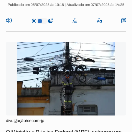
Publicado em 05/07/2025 às 10:18 | Atualizado em 07/07/2025 às 14:25
divulgação/secom-jp