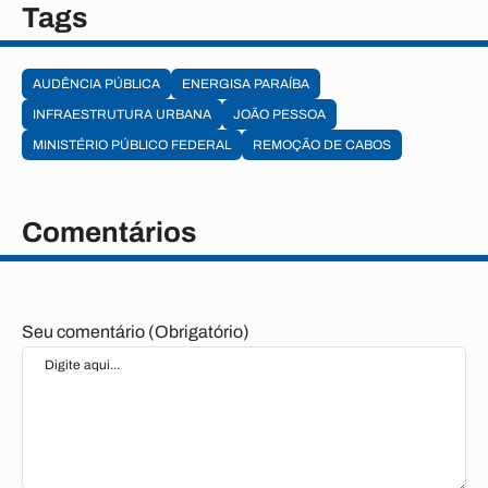
Tags
AUDÊNCIA PÚBLICA
ENERGISA PARAÍBA
INFRAESTRUTURA URBANA
JOÃO PESSOA
MINISTÉRIO PÚBLICO FEDERAL
REMOÇÃO DE CABOS
Comentários
Seu comentário (Obrigatório)