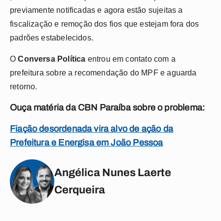
previamente notificadas e agora estão sujeitas a
fiscalização e remoção dos fios que estejam fora dos
padrões estabelecidos.
O
Conversa Política
entrou em contato com a
prefeitura sobre a recomendação do MPF e aguarda
retorno.
Ouça matéria da CBN Paraíba sobre o problema:
Fiação desordenada vira alvo de ação da
Prefeitura e Energisa em João Pessoa
Angélica Nunes Laerte
Cerqueira