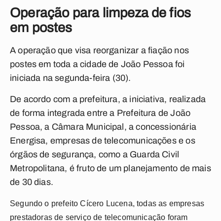
Operação para limpeza de fios
em postes
A operação que visa reorganizar a fiação nos
postes em toda a cidade de João Pessoa foi
iniciada na segunda-feira (30).
De acordo com a prefeitura, a iniciativa, realizada
de forma integrada entre a Prefeitura de João
Pessoa, a Câmara Municipal, a concessionária
Energisa, empresas de telecomunicações e os
órgãos de segurança, como a Guarda Civil
Metropolitana, é fruto de um planejamento de mais
de 30 dias.
Segundo o prefeito Cícero Lucena, todas as empresas
prestadoras de serviço de telecomunicação foram