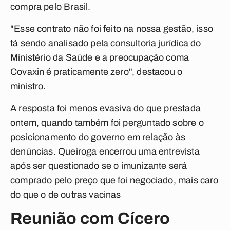
compra pelo Brasil.
"Esse contrato não foi feito na nossa gestão, isso
tá sendo analisado pela consultoria jurídica do
Ministério da Saúde e a preocupação coma
Covaxin é praticamente zero", destacou o
ministro.
A resposta foi menos evasiva do que prestada
ontem, quando também foi perguntado sobre o
posicionamento do governo em relação às
denúncias. Queiroga encerrou uma entrevista
após ser questionado se o imunizante será
comprado pelo preço que foi negociado, mais caro
do que o de outras vacinas
Reunião com Cícero