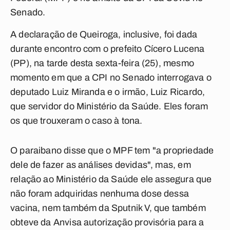
Senado.
A declaração de Queiroga, inclusive, foi dada
durante encontro com o prefeito Cícero Lucena
(PP), na tarde desta sexta-feira (25), mesmo
momento em que a CPI no Senado interrogava o
deputado Luiz Miranda e o irmão, Luiz Ricardo,
que servidor do Ministério da Saúde. Eles foram
os que trouxeram o caso à tona.
O paraibano disse que o MPF tem "a propriedade
dele de fazer as análises devidas", mas, em
relação ao Ministério da Saúde ele assegura que
não foram adquiridas nenhuma dose dessa
vacina, nem também da Sputnik V, que também
obteve da Anvisa autorização provisória para a