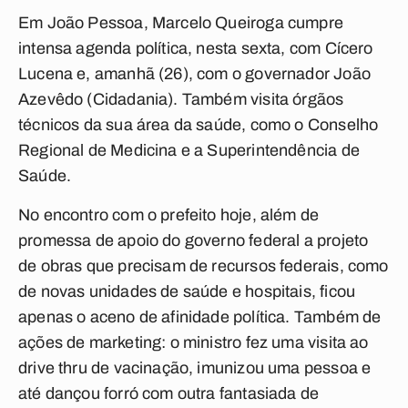
Em João Pessoa, Marcelo Queiroga cumpre
intensa agenda política, nesta sexta, com Cícero
Lucena e, amanhã (26), com o governador João
Azevêdo (Cidadania). Também visita órgãos
técnicos da sua área da saúde, como o Conselho
Regional de Medicina e a Superintendência de
Saúde.
No encontro com o prefeito hoje, além de
promessa de apoio do governo federal a projeto
de obras que precisam de recursos federais, como
de novas unidades de saúde e hospitais, ficou
apenas o aceno de afinidade política. Também de
ações de marketing: o ministro fez uma visita ao
drive thru de vacinação, imunizou uma pessoa e
até dançou forró com outra fantasiada de