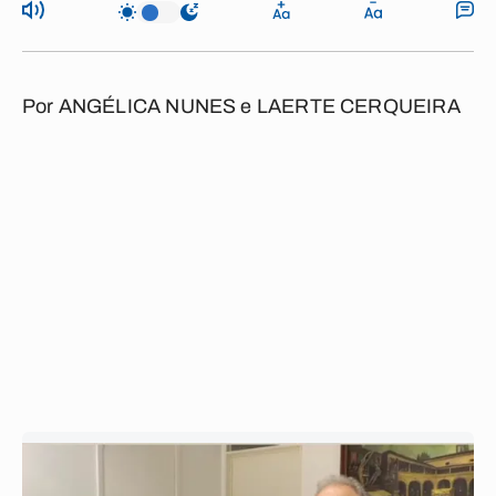
Por
ANGÉLICA NUNES
e
LAERTE CERQUEIRA