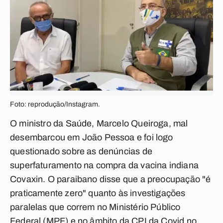
Foto: reprodução/Instagram.
O ministro da Saúde, Marcelo Queiroga, mal
desembarcou em João Pessoa e foi logo
questionado sobre as denúncias de
superfaturamento na compra da vacina indiana
Covaxin. O paraibano disse que a preocupação "é
praticamente zero" quanto às investigações
paralelas que correm no Ministério Público
Federal (MPF) e no âmbito da CPI da Covid no