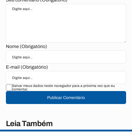
Nome (Obrigatório)
E-mail (Obrigatório)
Salvar meus dados neste navegador para a próxima vez que eu
comentar.
Publicar Comentário
Leia Também