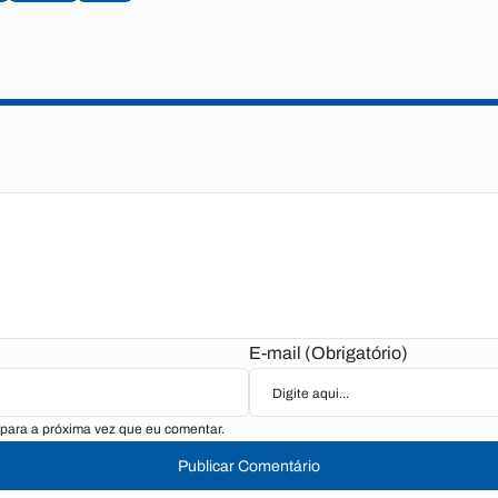
E-mail (Obrigatório)
para a próxima vez que eu comentar.
Publicar Comentário