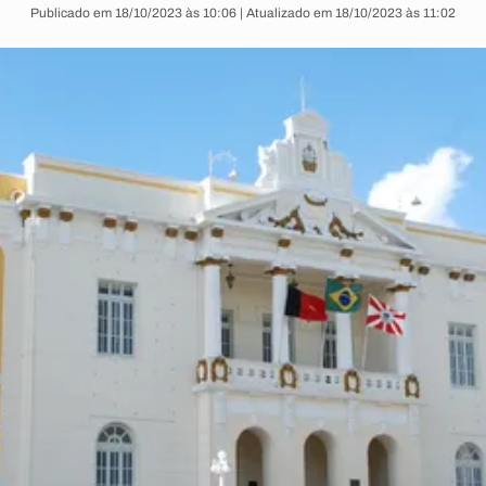
Publicado em 18/10/2023 às 10:06 | Atualizado em 18/10/2023 às 11:02