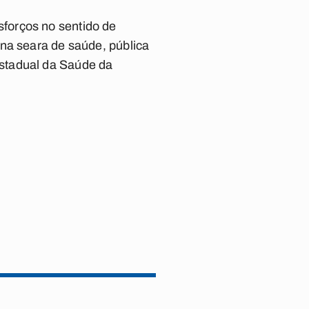
forços no sentido de
na seara de saúde, pública
stadual da Saúde da