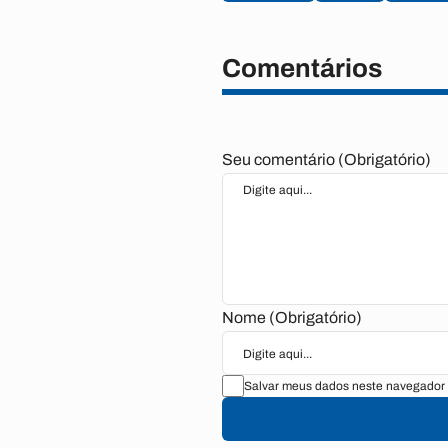
Comentários
Seu comentário (Obrigatório)
Nome (Obrigatório)
Salvar meus dados neste navegador 