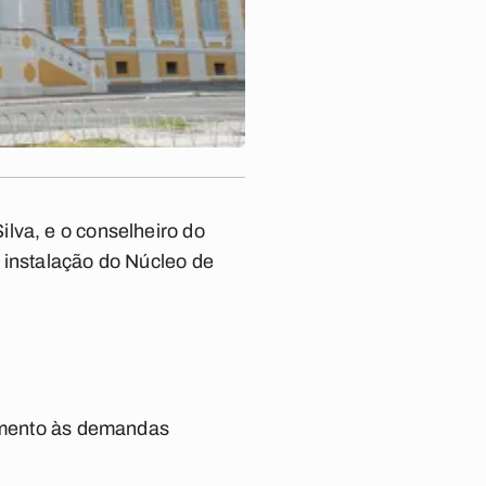
lva, e o conselheiro do
 instalação do Núcleo de
dimento às demandas