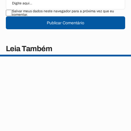
Salvar meus dados neste navegador para a próxima vez que eu
comentar.
Publicar Comentário
Leia Também