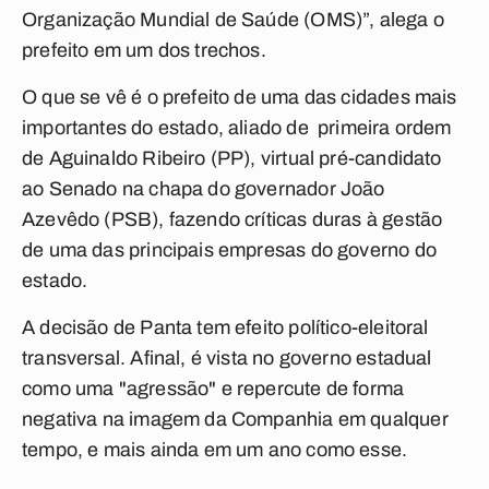
Organização Mundial de Saúde (OMS)”, alega o
prefeito em um dos trechos.
O que se vê é o prefeito de uma das cidades mais
importantes do estado, aliado de primeira ordem
de Aguinaldo Ribeiro (PP), virtual pré-candidato
ao Senado na chapa do governador João
Azevêdo (PSB), fazendo críticas duras à gestão
de uma das principais empresas do governo do
estado.
A decisão de Panta tem efeito político-eleitoral
transversal. Afinal, é vista no governo estadual
como uma "agressão" e repercute de forma
negativa na imagem da Companhia em qualquer
tempo, e mais ainda em um ano como esse.