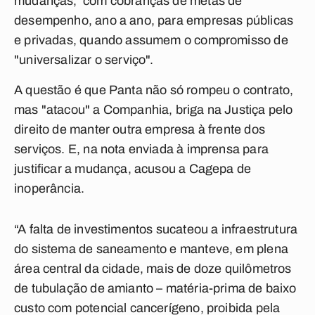
mudanças, com cobranças de metas de
desempenho, ano a ano, para empresas públicas
e privadas, quando assumem o compromisso de
"universalizar o serviço".
A questão é que Panta não só rompeu o contrato,
mas "atacou" a Companhia, briga na Justiça pelo
direito de manter outra empresa à frente dos
serviços. E, na nota enviada à imprensa para
justificar a mudança, acusou a Cagepa de
inoperância.
“A falta de investimentos sucateou a infraestrutura
do sistema de saneamento e manteve, em plena
área central da cidade, mais de doze quilômetros
de tubulação de amianto – matéria-prima de baixo
custo com potencial cancerígeno, proibida pela