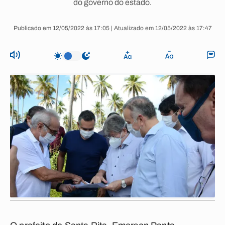
do governo do estado.
Publicado em 12/05/2022 às 17:05 | Atualizado em 12/05/2022 às 17:47