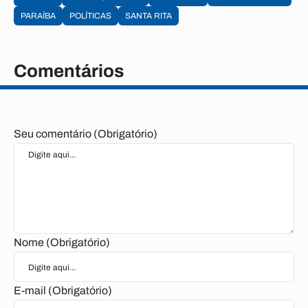
PARAÍBA
POLÍTICAS
SANTA RITA
Comentários
Seu comentário (Obrigatório)
Nome (Obrigatório)
E-mail (Obrigatório)