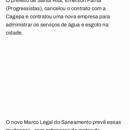
O prefeito de Santa Rita, Emerson Panta
(Progressistas), cancelou o contrato com a
Cagepa e contratou uma nova empresa para
administrar os serviços de água e esgoto na
cidade.
O novo Marco Legal do Saneamento prevê essas