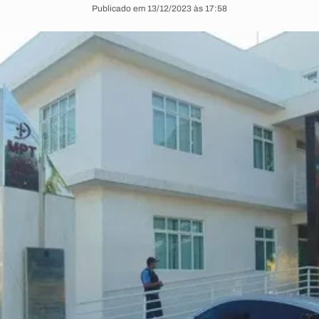
Publicado em 13/12/2023 às 17:58