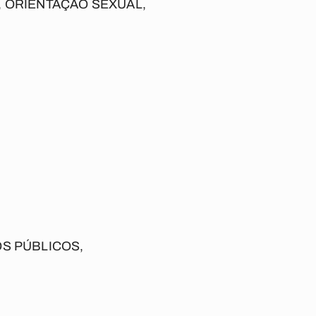
, ORIENTAÇÃO SEXUAL,
S PÚBLICOS,