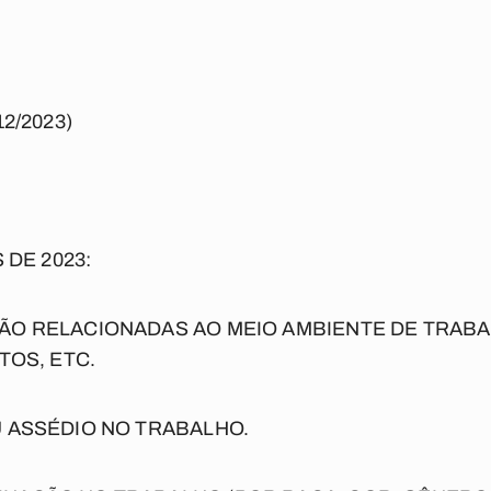
12/2023)
 DE 2023:
ÃO RELACIONADAS AO
MEIO AMBIENTE DE TRAB
TOS, ETC.
 ASSÉDIO NO TRABALHO.