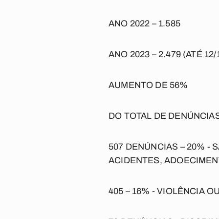
ANO 2022 – 1.585
ANO 2023 –
2.479 (ATÉ 12/
AUMENTO DE
56%
DO TOTAL DE DENÚNCIAS
507 DENÚNCIAS – 20% -
S
ACIDENTES, ADOECIMEN
405 – 16% -
VIOLÊNCIA OU