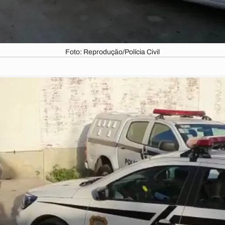
Foto: Reprodução/Polícia Civil