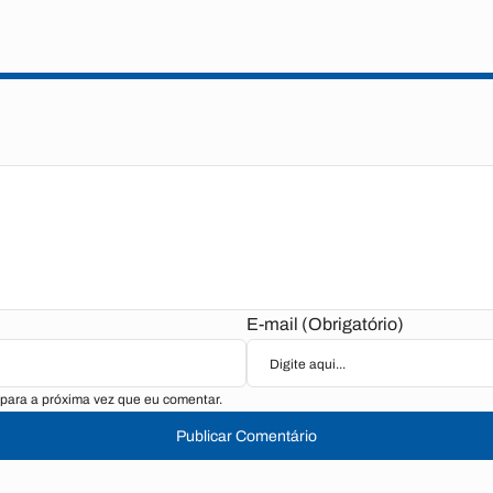
E-mail (Obrigatório)
para a próxima vez que eu comentar.
Publicar Comentário