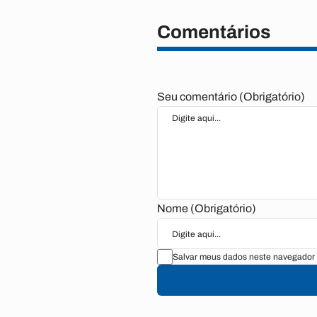
Comentários
Seu comentário (Obrigatório)
Nome (Obrigatório)
Salvar meus dados neste navegador 