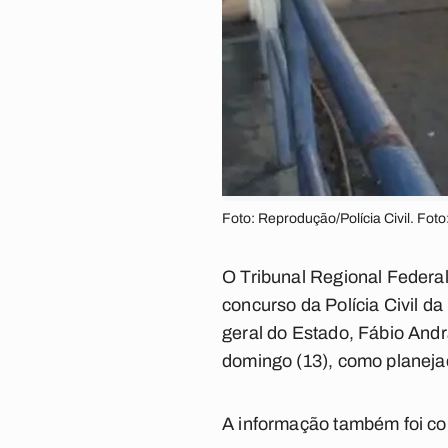
Foto: Reprodução/Polícia Civil. Foto
O Tribunal Regional Federal
concurso da Polícia Civil da
geral do Estado, Fábio And
domingo (13), como planeja
A informação também foi c