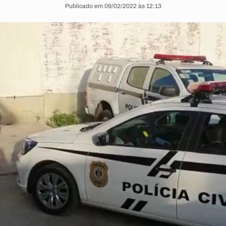
Publicado em 09/02/2022 às 12:13