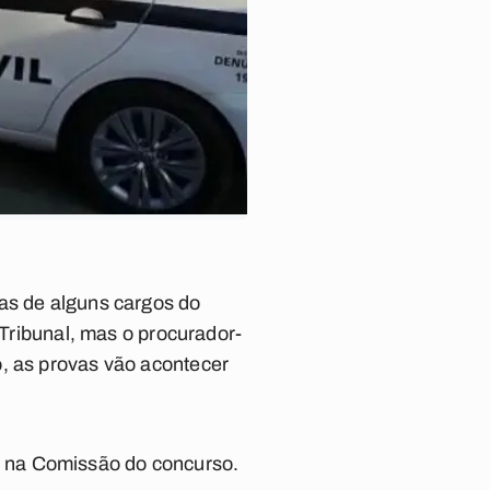
vas de alguns cargos do
 Tribunal, mas o procurador-
, as provas vão acontecer
 na Comissão do concurso.