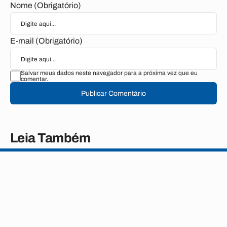
Nome (Obrigatório)
E-mail (Obrigatório)
Salvar meus dados neste navegador para a próxima vez que eu
comentar.
Publicar Comentário
Leia Também