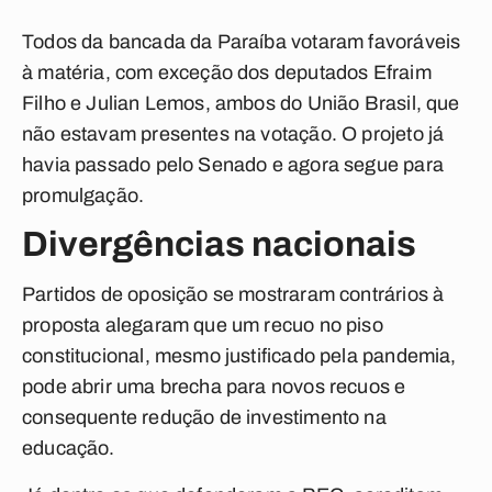
Todos da bancada da Paraíba votaram favoráveis
à matéria, com exceção dos deputados Efraim
Filho e Julian Lemos, ambos do União Brasil, que
não estavam presentes na votação. O projeto já
havia passado pelo Senado e agora segue para
promulgação.
Divergências nacionais
Partidos de oposição se mostraram contrários à
proposta alegaram que um recuo no piso
constitucional, mesmo justificado pela pandemia,
pode abrir uma brecha para novos recuos e
consequente redução de investimento na
educação.