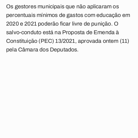
Os gestores municipais que não aplicaram os
percentuais mínimos de gastos com educação em
2020 e 2021 poderão ficar livre de punição. O
salvo-conduto está na Proposta de Emenda à
Constituição (PEC) 13/2021, aprovada ontem (11)
pela Câmara dos Deputados.