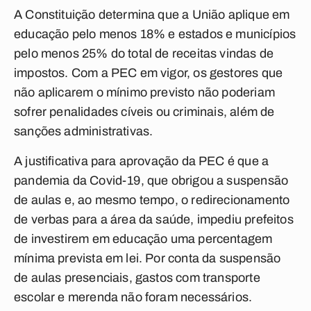
A Constituição determina que a União aplique em
educação pelo menos 18% e estados e municípios
pelo menos 25% do total de receitas vindas de
impostos. Com a PEC em vigor, os gestores que
não aplicarem o mínimo previsto não poderiam
sofrer penalidades cíveis ou criminais, além de
sanções administrativas.
A justificativa para aprovação da PEC é que a
pandemia da Covid-19, que obrigou a suspensão
de aulas e, ao mesmo tempo, o redirecionamento
de verbas para a área da saúde, impediu prefeitos
de investirem em educação uma percentagem
mínima prevista em lei. Por conta da suspensão
de aulas presenciais, gastos com transporte
escolar e merenda não foram necessários.