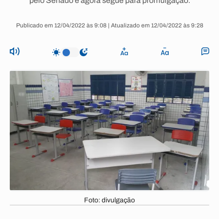
pelo Senado e agora segue para promulgação.
Publicado em 12/04/2022 às 9:08 | Atualizado em 12/04/2022 às 9:28
Foto: divulgação