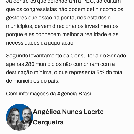
Já dentre os que defenderam a PEC, acreditam
que os congressistas não podem definir como os
gestores que estão na ponta, nos estados e
municípios, devem direcionar os investimentos
porque eles conhecem melhor a realidade e as
necessidades da população.
Segundo levantamento da Consultoria do Senado,
apenas 280 municípios não cumpriram com a
destinação mínima, o que representa 5% do total
de municípios do país.
Com informações da Agência Brasil
Angélica Nunes Laerte
Cerqueira