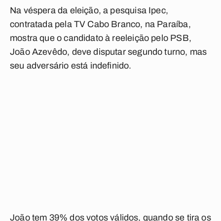
Na véspera da eleição, a pesquisa Ipec,
contratada pela TV Cabo Branco, na Paraíba,
mostra que o candidato à reeleição pelo PSB,
João Azevêdo, deve disputar segundo turno, mas
seu adversário está indefinido.
João tem
39% dos votos válidos
, quando se tira os