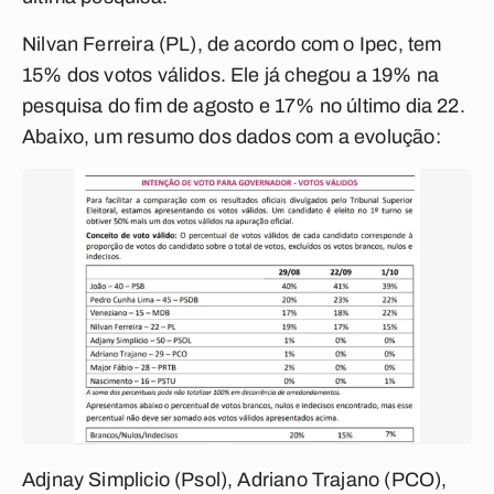
Nilvan Ferreira (PL), de acordo com o Ipec, tem
15% dos votos válidos. Ele já chegou a 19% na
pesquisa do fim de agosto e 17% no último dia 22.
Abaixo, um resumo dos dados com a evolução:
Adjnay Simplicio (Psol), Adriano Trajano (PCO),