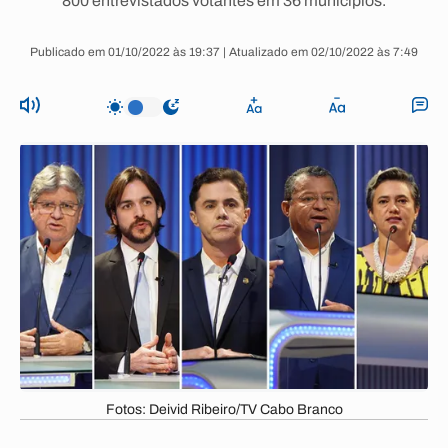
800 entrevistados votantes em 36 municípios.
Publicado em 01/10/2022 às 19:37 | Atualizado em 02/10/2022 às 7:49
Fotos: Deivid Ribeiro/TV Cabo Branco