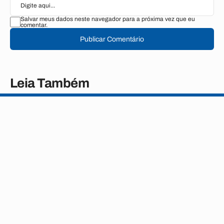
Salvar meus dados neste navegador para a próxima vez que eu
comentar.
Publicar Comentário
Leia Também