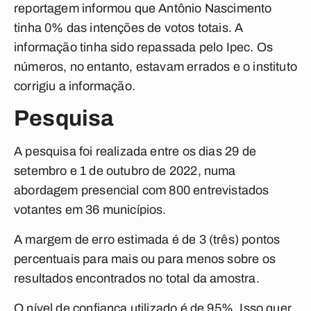
reportagem informou que Antônio Nascimento
tinha 0% das intenções de votos totais. A
informação tinha sido repassada pelo Ipec. Os
números, no entanto, estavam errados e o instituto
corrigiu a informação.
Pesquisa
A pesquisa foi realizada entre os dias 29 de
setembro e 1 de outubro de 2022, numa
abordagem presencial com 800 entrevistados
votantes em 36 municípios.
A margem de erro estimada é de 3 (três) pontos
percentuais para mais ou para menos sobre os
resultados encontrados no total da amostra.
O nível de confiança utilizado é de 95%. Isso quer