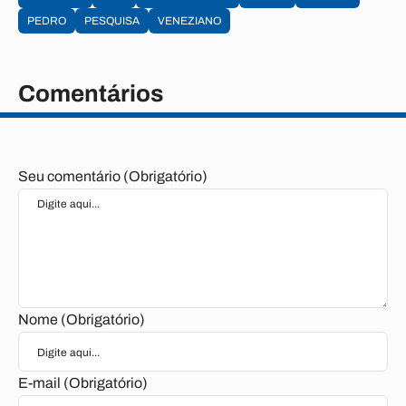
PEDRO
PESQUISA
VENEZIANO
Comentários
Seu comentário (Obrigatório)
Nome (Obrigatório)
E-mail (Obrigatório)