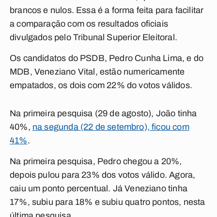
brancos e nulos. Essa é a forma feita para facilitar
a comparação com os resultados oficiais
divulgados pelo Tribunal Superior Eleitoral.
Os candidatos do PSDB, Pedro Cunha Lima, e do
MDB, Veneziano Vital, estão numericamente
empatados, os dois com
22% do votos válidos
.
Na primeira pesquisa (29 de agosto), João tinha
40%,
na segunda (22 de setembro), ficou com
41%
.
Na primeira pesquisa, Pedro chegou a 20%,
depois pulou para 23% dos votos válido. Agora,
caiu um ponto percentual. Já Veneziano tinha
17%, subiu para 18% e subiu quatro pontos, nesta
última pesquisa.