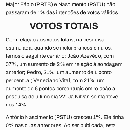
Major Fábio (PRTB) e Nascimento (PSTU) não
passaram de 1% das intenções de votos válidos.
VOTOS TOTAIS
Com relação aos votos totais, na pesquisa
estimulada, quando se inclui brancos e nulos,
temos o seguinte cenário: João Azevêdo, com
37%, um aumento de 2% em relação à sondagem
anterior; Pedro, 21%, um aumento de 1 ponto
percentual; Veneziano Vital, com 21%, um
aumento de 6 pontos percentuais em relação a
pesquisa do último dia 22; Já Nilvan se manteve
nos 14%.
Antônio Nascimento (PSTU) cresceu 1%. Ele tinha
0% nas duas anteriores. Ao ser publicada, esta