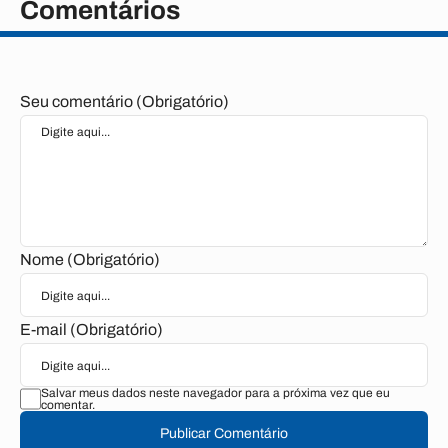
Comentários
Seu comentário (Obrigatório)
Nome (Obrigatório)
E-mail (Obrigatório)
Salvar meus dados neste navegador para a próxima vez que eu
comentar.
Publicar Comentário