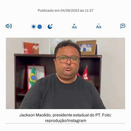
Publicado em 04/09/2023 às 11:27
Jackson Macêdo, presidente estadual do PT. Foto:
reprodução/Instagram