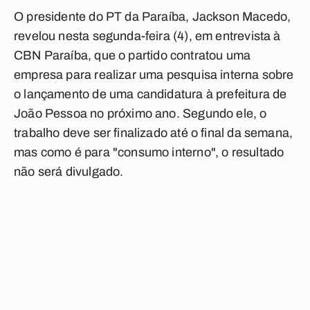
O presidente do PT da Paraíba, Jackson Macedo,
revelou nesta segunda-feira (4), em entrevista à
CBN Paraíba
, que o partido contratou uma
empresa para realizar uma pesquisa interna sobre
o lançamento de uma candidatura à prefeitura de
João Pessoa no próximo ano. Segundo ele, o
trabalho deve ser finalizado até o final da semana,
mas como é para "consumo interno", o resultado
não será divulgado.