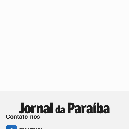
Contate-nos