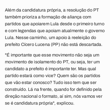
Além da candidatura própria, a resolução do PT
também prioriza a formação de aliança com
partidos que apoiarem Lula desde o primeiro turno
e com legendas que apoiam atualmente o governo
Lula. Nesse caminho, um apoio à reeleição do
prefeito Cícero Lucena (PP) não está descartada.
"É importante que esse movimento não seja um
movimento de isolamento do PT, ou seja, ter um
candidato a prefeito é importante ter. Mas qual
partido estará como vice? Quem são os partidos
que vão estar conosco? Tudo isso tem que ser
construído. Lá na frente, quando for definido pela
direção nacional o formato, aí sim, nós vamos ver
se é candidatura própria", explicou.