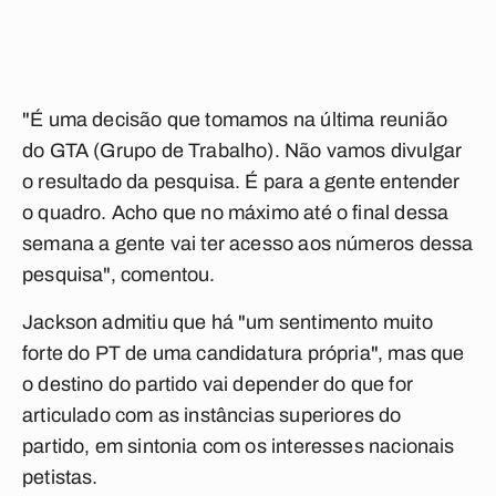
"É uma decisão que tomamos na última reunião
do GTA (Grupo de Trabalho). Não vamos divulgar
o resultado da pesquisa. É para a gente entender
o quadro. Acho que no máximo até o final dessa
semana a gente vai ter acesso aos números dessa
pesquisa", comentou.
Jackson admitiu que há "um sentimento muito
forte do PT de uma candidatura própria", mas que
o destino do partido vai depender do que for
articulado com as instâncias superiores do
partido, em sintonia com os interesses nacionais
petistas.