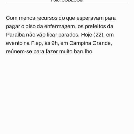
Foto: CODECOM
Com menos recursos do que esperavam para
pagar o piso da enfermagem, os prefeitos da
Paraíba não vão ficar parados. Hoje (22), em
evento na Fiep, às 9h, em Campina Grande,
reúnem-se para fazer muito barulho.