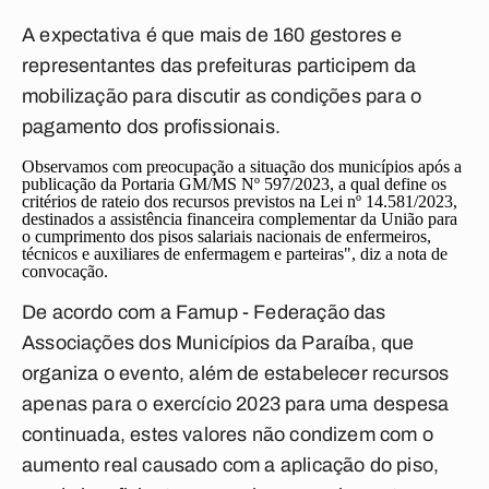
A expectativa é que mais de 160 gestores e
representantes das prefeituras participem da
mobilização para discutir as condições para o
pagamento dos profissionais.
Observamos com preocupação a situação dos municípios após a
publicação da Portaria GM/MS Nº 597/2023, a qual define os
critérios de rateio dos recursos previstos na Lei nº 14.581/2023,
destinados a assistência financeira complementar da União para
o cumprimento dos pisos salariais nacionais de enfermeiros,
técnicos e auxiliares de enfermagem e parteiras", diz a nota de
convocação.
De acordo com a Famup - Federação das
Associações dos Municípios da Paraíba, que
organiza o evento, além de estabelecer recursos
apenas para o exercício 2023 para uma despesa
continuada, estes valores não condizem com o
aumento real causado com a aplicação do piso,