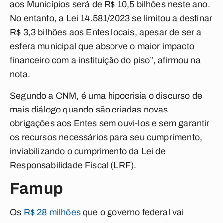
aos Municípios será de R$ 10,5 bilhões neste ano.
No entanto, a Lei 14.581/2023 se limitou a destinar
R$ 3,3 bilhões aos Entes locais, apesar de ser a
esfera municipal que absorve o maior impacto
financeiro com a instituição do piso”, afirmou na
nota.
Segundo a CNM, é uma hipocrisia o discurso de
mais diálogo quando são criadas novas
obrigações aos Entes sem ouvi-los e sem garantir
os recursos necessários para seu cumprimento,
inviabilizando o cumprimento da Lei de
Responsabilidade Fiscal (LRF).
Famup
Os
R$ 28 milhões
que o governo federal vai