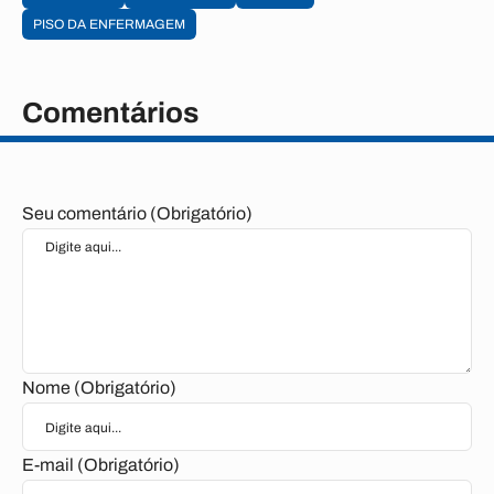
PISO DA ENFERMAGEM
Comentários
Seu comentário (Obrigatório)
Nome (Obrigatório)
E-mail (Obrigatório)