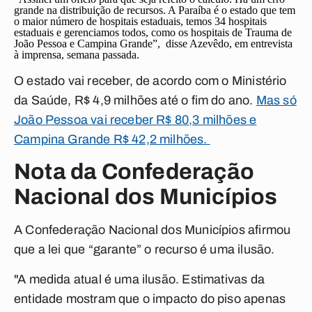
grande na distribuição de recursos. A Paraíba é o estado que tem
o maior número de hospitais estaduais, temos 34 hospitais
estaduais e gerenciamos todos, como os hospitais de Trauma de
João Pessoa e Campina Grande”, disse Azevêdo, em entrevista
à imprensa, semana passada.
O estado vai receber, de acordo com o Ministério
da Saúde, R$ 4,9 milhões até o fim do ano.
Mas só
João Pessoa vai receber R$ 80,3 milhões e
Campina Grande R$ 42,2 milhões.
Nota da Confederação
Nacional dos Municípios
A Confederação Nacional dos Municípios afirmou
que a lei que “garante” o recurso é uma ilusão.
"A medida atual é uma ilusão. Estimativas da
entidade mostram que o impacto do piso apenas