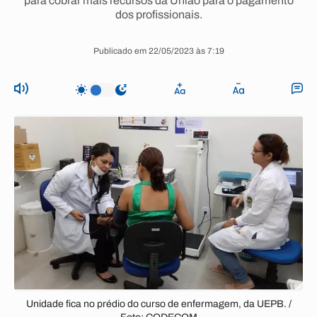
para cobrar mais recursos da União para o pagamento
dos profissionais.
Publicado em 22/05/2023 às 7:19
Unidade fica no prédio do curso de enfermagem, da UEPB. /