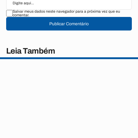
Salvar meus dados neste navegador para a próxima vez que eu
comentar.
Publicar Comentário
Leia Também