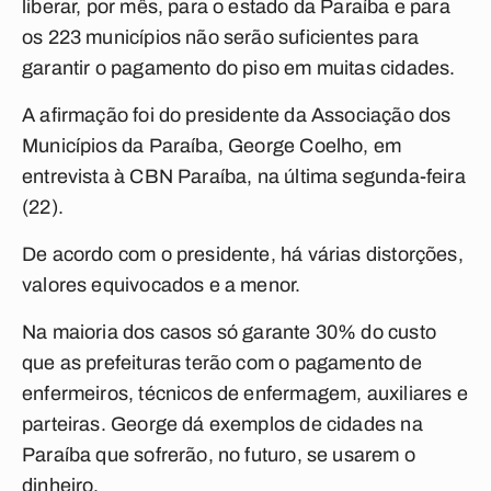
liberar, por mês, para o estado da Paraíba e para
os 223 municípios não serão suficientes para
garantir o pagamento do piso em muitas cidades.
A afirmação foi do presidente da Associação dos
Municípios da Paraíba, George Coelho, em
entrevista à CBN Paraíba, na última segunda-feira
(22).
De acordo com o presidente, há várias distorções,
valores equivocados e a menor.
Na maioria dos casos só garante 30% do custo
que as prefeituras terão com o pagamento de
enfermeiros, técnicos de enfermagem, auxiliares e
parteiras. George dá exemplos de cidades na
Paraíba que sofrerão, no futuro, se usarem o
dinheiro.