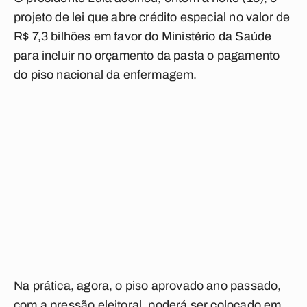
projeto de lei que abre crédito especial no valor de
R$ 7,3 bilhões em favor do Ministério da Saúde
para incluir no orçamento da pasta o pagamento
do piso nacional da enfermagem.
Na prática, agora, o piso aprovado ano passado,
com a pressão eleitoral, poderá ser colocado em