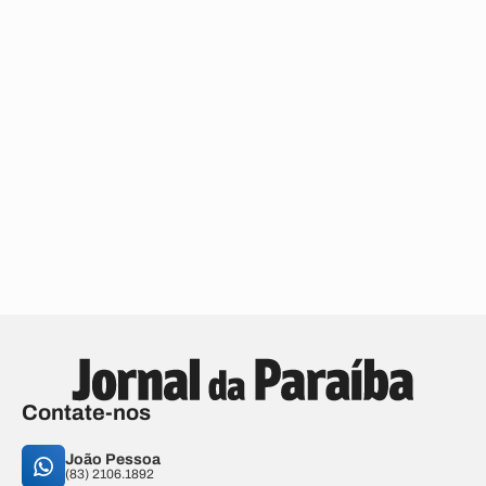
Contate-nos
João Pessoa
(83) 2106.1892