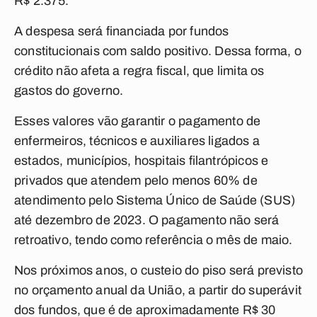
R$ 2.375
.
A despesa será financiada por fundos
constitucionais com saldo positivo. Dessa forma, o
crédito não afeta a regra fiscal, que limita os
gastos do governo.
Esses valores vão garantir o pagamento de
enfermeiros, técnicos e auxiliares ligados a
estados, municípios, hospitais filantrópicos e
privados que atendem pelo menos 60% de
atendimento pelo Sistema Único de Saúde (SUS)
até dezembro de 2023. O pagamento não será
retroativo, tendo como referência o mês de maio.
Nos próximos anos, o custeio do piso será previsto
no orçamento anual da União, a partir do superávit
dos fundos, que é de aproximadamente R$ 30