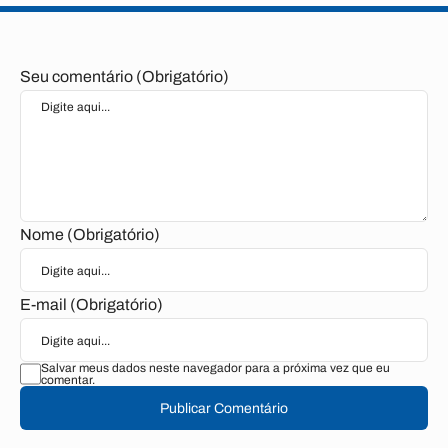
Seu comentário (Obrigatório)
Nome (Obrigatório)
E-mail (Obrigatório)
Salvar meus dados neste navegador para a próxima vez que eu
comentar.
Publicar Comentário