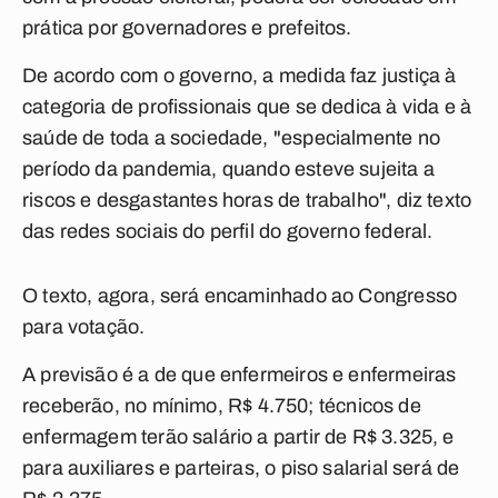
prática por governadores e prefeitos.
De acordo com o governo, a medida faz justiça à
categoria de profissionais que se dedica à vida e à
saúde de toda a sociedade, "especialmente no
período da pandemia, quando esteve sujeita a
riscos e desgastantes horas de trabalho", diz texto
das redes sociais do perfil do governo federal.
O texto, agora, será encaminhado ao Congresso
para votação.
A previsão é a de que enfermeiros e enfermeiras
receberão, no mínimo,
R$ 4.750
; técnicos de
enfermagem terão salário a partir de
R$ 3.325
, e
para auxiliares e parteiras, o piso salarial será de