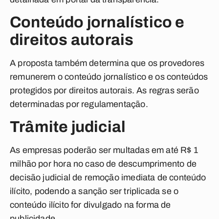
Conteúdo jornalístico e
direitos autorais
A proposta também determina que os provedores
remunerem o conteúdo jornalístico e os conteúdos
protegidos por direitos autorais. As regras serão
determinadas por regulamentação.
Trâmite judicial
As empresas poderão ser multadas em até R$ 1
milhão por hora no caso de descumprimento de
decisão judicial de remoção imediata de conteúdo
ilícito, podendo a sanção ser triplicada se o
conteúdo ilícito for divulgado na forma de
publicidade.