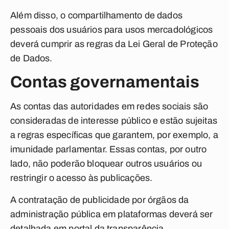
Além disso, o compartilhamento de dados
pessoais dos usuários para usos mercadológicos
deverá cumprir as regras da Lei Geral de Proteção
de Dados.
Contas governamentais
As contas das autoridades em redes sociais são
consideradas de interesse público e estão sujeitas
a regras específicas que garantem, por exemplo, a
imunidade parlamentar. Essas contas, por outro
lado, não poderão bloquear outros usuários ou
restringir o acesso às publicações.
A contratação de publicidade por órgãos da
administração pública em plataformas deverá ser
detalhada em portal da transparência.