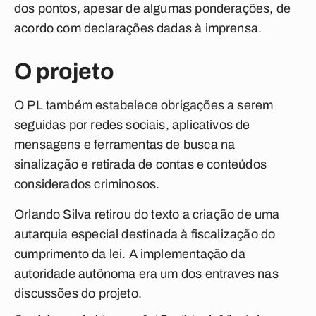
dos pontos, apesar de algumas ponderações, de
acordo com declarações dadas à imprensa.
O projeto
O PL também estabelece obrigações a serem
seguidas por redes sociais, aplicativos de
mensagens e ferramentas de busca na
sinalização e retirada de contas e conteúdos
considerados criminosos.
Orlando Silva retirou do texto a criação de uma
autarquia especial destinada à fiscalização do
cumprimento da lei. A implementação da
autoridade autônoma era um dos entraves nas
discussões do projeto.