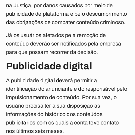
na Justiça, por danos causados por meio de
publicidade de plataforma e pelo descumprimento
das obrigações de combater conteúdo criminoso.
Já os usuários afetados pela remoção de
conteúdo deverão ser notificados pela empresa
para que possam recorrer da decisão.
Publicidade digital
A publicidade digital deverá permitir a
identificação do anunciante e do responsável pelo
impulsionamento de conteúdo. Por sua vez, o
usuário precisa ter à sua disposição as
informações do histórico dos conteúdos
publicitários com os quais a conta teve contato
nos últimos seis meses.