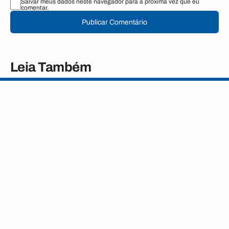
Salvar meus dados neste navegador para a próxima vez que eu
comentar.
Publicar Comentário
Leia Também