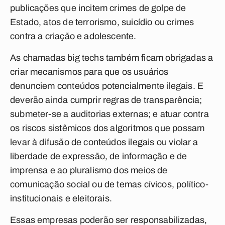
publicações que incitem crimes de golpe de
Estado, atos de terrorismo, suicídio ou crimes
contra a criação e adolescente.
As chamadas big techs também ficam obrigadas a
criar mecanismos para que os usuários
denunciem conteúdos potencialmente ilegais. E
deverão ainda cumprir regras de transparência;
submeter-se a auditorias externas; e atuar contra
os riscos sistêmicos dos algoritmos que possam
levar à difusão de conteúdos ilegais ou violar a
liberdade de expressão, de informação e de
imprensa e ao pluralismo dos meios de
comunicação social ou de temas cívicos, político-
institucionais e eleitorais.
Essas empresas poderão ser responsabilizadas,