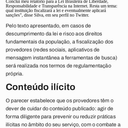
Concluí meu relatório para a Lei Brasileira de Liberdade,
Responsabilidade e Transparência na Internet. Resta um tema:
qual instituição fiscalizará a lei e eventualmente aplicará
sanções”, disse Silva, em seu perfil no Twitter.
Pelo texto apresentado, em casos de
descumprimento da lei e risco aos direitos
fundamentais da população, a fiscalização dos
provedores (redes sociais, aplicativos de
mensagem instantânea a ferramentas de busca)
será realizada nos termos de regulamentação
própria.
Conteúdo ilícito
O parecer estabelece que os provedores têm o
dever de cuidar do conteúdo publicado: agir de
forma diligente para prevenir ou reduzir práticas
ilícitas no âmbito do seu serviço, com o combate a