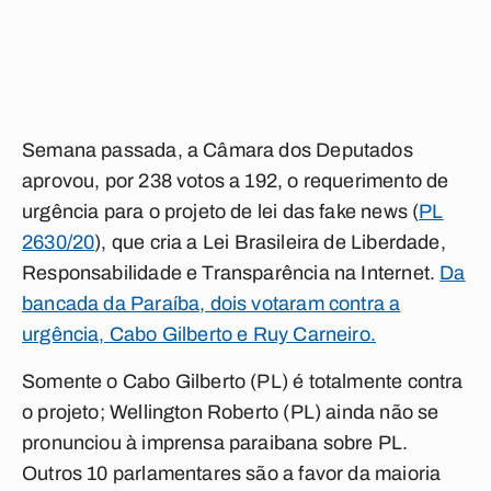
Semana passada, a Câmara dos Deputados
aprovou, por 238 votos a 192, o requerimento de
urgência para o projeto de lei das fake news (
PL
2630/20
), que cria a Lei Brasileira de Liberdade,
Responsabilidade e Transparência na Internet.
Da
bancada da Paraíba, dois votaram contra a
urgência, Cabo Gilberto e Ruy Carneiro.
Somente o Cabo Gilberto (PL) é totalmente contra
o projeto; Wellington Roberto (PL) ainda não se
pronunciou à imprensa paraibana sobre PL.
Outros 10 parlamentares são a favor da maioria