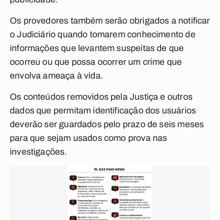
Os provedores também serão obrigados a notificar
o Judiciário quando tomarem conhecimento de
informações que levantem suspeitas de que
ocorreu ou que possa ocorrer um crime que
envolva ameaça à vida.
Os conteúdos removidos pela Justiça e outros
dados que permitam identificação dos usuários
deverão ser guardados pelo prazo de seis meses
para que sejam usados como prova nas
investigações.