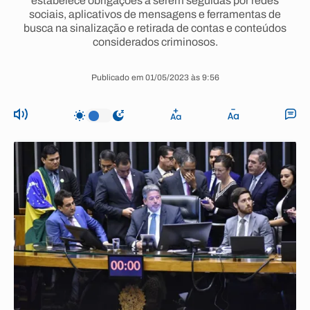
estabelece obrigações a serem seguidas por redes
sociais, aplicativos de mensagens e ferramentas de
busca na sinalização e retirada de contas e conteúdos
considerados criminosos.
Publicado em 01/05/2023 às 9:56