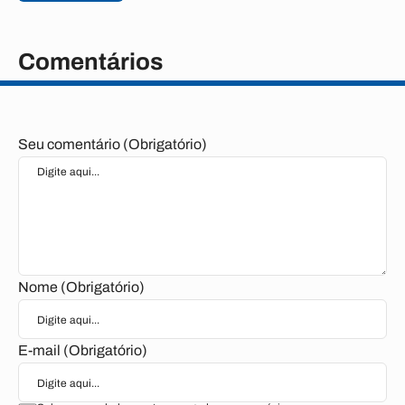
Comentários
Seu comentário (Obrigatório)
Nome (Obrigatório)
E-mail (Obrigatório)