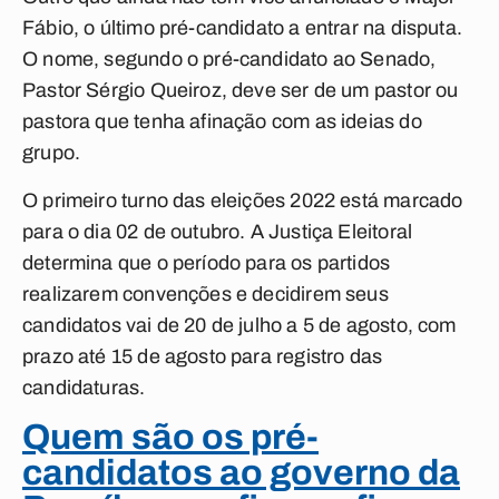
Fábio, o último pré-candidato a entrar na disputa.
O nome, segundo o pré-candidato ao Senado,
Pastor Sérgio Queiroz, deve ser de um pastor ou
pastora que tenha afinação com as ideias do
grupo.
O primeiro turno das eleições 2022 está marcado
para o dia 02 de outubro. A Justiça Eleitoral
determina que o período para os partidos
realizarem convenções e decidirem seus
candidatos vai de 20 de julho a 5 de agosto, com
prazo até 15 de agosto para registro das
candidaturas.
Quem são os pré-
candidatos ao governo da