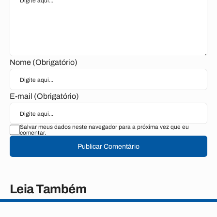
Nome (Obrigatório)
E-mail (Obrigatório)
Salvar meus dados neste navegador para a próxima vez que eu
comentar.
Publicar Comentário
Leia Também