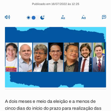
Publicado em 16/07/2022 às 12:25
A dois meses e meio da eleição e a menos de
cinco dias do início do prazo para realização das