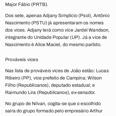
Major Fábio (PRTB).
Dos sete, apenas Adjany Simplicio (Psol), Antônio
Nascimento (PSTU) já apresentaram os nomes
dos vices. Adjany terá como vice Jardel Wandson,
integrante do Unidade Popular (UP). Já a vice de
Nascimento é Alice Maciel, do mesmo partido.
Prováveis vices
Nas lista de prováveis vices de João estão: Lucas
Ribeiro (PP), vice prefeito de Campina; Wilson
Filho (Republicanos), deputado estadual; e
Raimundo Lira (Republicanos), ex-senador.
No grupo de Nilvan, cogita-se que o escolhido
saíra do grupo formado pelo empresário Arthur