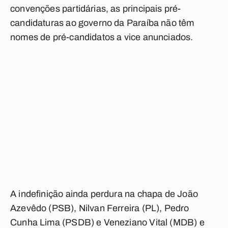
convenções partidárias, as principais pré-
candidaturas ao governo da Paraíba não têm
nomes de pré-candidatos a vice anunciados.
A indefinição ainda perdura na chapa de João
Azevêdo (PSB), Nilvan Ferreira (PL), Pedro
Cunha Lima (PSDB) e Veneziano Vital (MDB) e