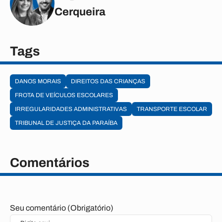
Cerqueira
Tags
DANOS MORAIS
DIREITOS DAS CRIANÇAS
FROTA DE VEÍCULOS ESCOLARES
IRREGULARIDADES ADMINISTRATIVAS
TRANSPORTE ESCOLAR
TRIBUNAL DE JUSTIÇA DA PARAÍBA
Comentários
Seu comentário (Obrigatório)