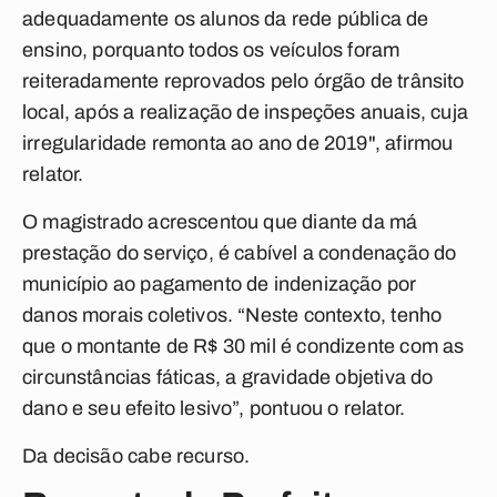
adequadamente os alunos da rede pública de
ensino, porquanto todos os veículos foram
reiteradamente reprovados pelo órgão de trânsito
local, após a realização de inspeções anuais, cuja
irregularidade remonta ao ano de 2019", afirmou
relator.
O magistrado acrescentou que diante da má
prestação do serviço, é cabível a condenação do
município ao pagamento de indenização por
danos morais coletivos. “Neste contexto, tenho
que o montante de R$ 30 mil é condizente com as
circunstâncias fáticas, a gravidade objetiva do
dano e seu efeito lesivo”, pontuou o relator.
Da decisão cabe recurso.