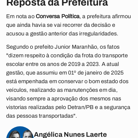
Reposta da Prefeitura
Em nota ao
Conversa Política
, a prefeitura afirmou
que ainda havia se vai recorrer da decisão e
acusou a gestão anterior das irregularidades.
Segundo o prefeito Junior Maranhão, os fatos
"dizem respeito à condição da frota do transporte
escolar entre os anos de 2019 a 2023. A atual
gestão, que assumiu em 01º de janeiro de 2025
está empenhada em conservar o bom estado dos
veículos, realizando as manutenções em dia,
visando sempre a aprovação dos mesmos nas
vistorias realizadas pelo Detran/PB e a segurança
das pessoas transportadas".
Angélica Nunes Laerte