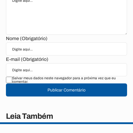
Nome (Obrigatório)
E-mail (Obrigatório)
Salvar meus dados neste navegador para a próxima vez que eu
comentar.
Publicar Comentário
Leia Também