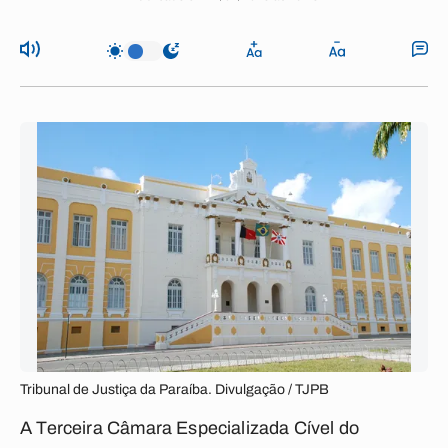
Tribunal de Justiça da Paraíba. Divulgação / TJPB
A Terceira Câmara Especializada Cível do