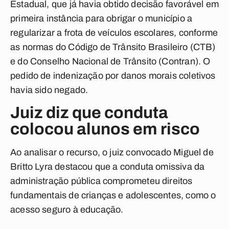
Estadual,
que já havia obtido decisão favorável em
primeira instância para obrigar o município a
regularizar a frota de veículos escolares, conforme
as normas do Código de Trânsito Brasileiro (CTB)
e do Conselho Nacional de Trânsito (Contran).
O
pedido de indenização por danos morais coletivos
havia sido negado.
Juiz diz que conduta
colocou alunos em risco
Ao analisar o recurso, o juiz convocado Miguel de
Britto Lyra destacou que a conduta omissiva da
administração pública comprometeu direitos
fundamentais de crianças e adolescentes, como o
acesso seguro à educação.