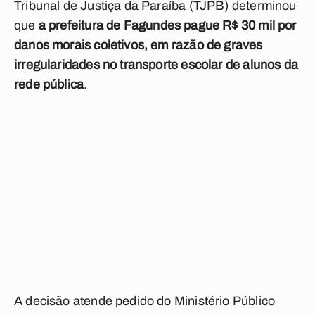
Tribunal de Justiça da Paraíba (TJPB) determinou
que
a prefeitura de Fagundes pague R$ 30 mil por
danos morais coletivos, em razão de graves
irregularidades no transporte escolar de alunos da
rede pública
.
A decisão atende pedido do Ministério Público