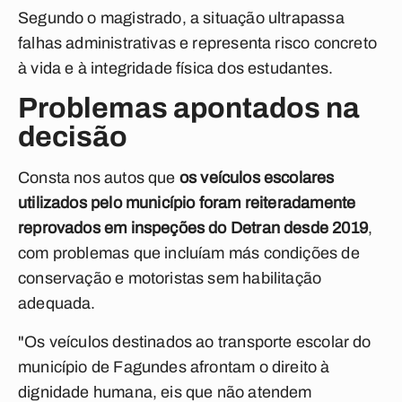
Segundo o magistrado, a situação ultrapassa
falhas administrativas e representa risco concreto
à vida e à integridade física dos estudantes.
Problemas apontados na
decisão
Consta nos autos que
os veículos escolares
utilizados pelo município foram reiteradamente
reprovados em inspeções do Detran desde 2019
,
com problemas que incluíam más condições de
conservação e motoristas sem habilitação
adequada.
"Os veículos destinados ao transporte escolar do
município de Fagundes afrontam o direito à
dignidade humana, eis que não atendem