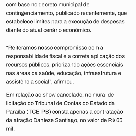
com base no decreto municipal de
contingenciamento, publicado recentemente, que
estabelece limites para a execução de despesas
diante do atual cenário econômico.
“Reiteramos nosso compromisso com a
responsabilidade fiscal e a correta aplicação dos
recursos públicos, priorizando ações essenciais
nas áreas da saúde, educação, infraestrutura e
assistência social”, afirmou.
Em relação ao show cancelado, no mural de
licitação do
Tribunal de Contas do Estado da
Paraíba (TCE-PB) consta apenas a contratação
da atração Danieze Santiago, no valor de R$ 65
mil.