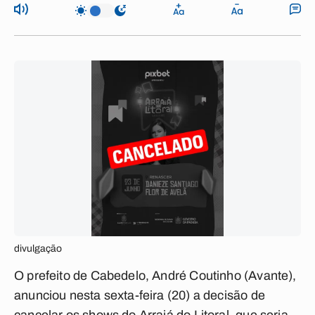
divulgação
O prefeito de Cabedelo, André Coutinho (Avante),
anunciou nesta sexta-feira (20) a decisão de