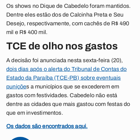
Os shows no Dique de Cabedelo foram mantidos.
Dentre eles estão dos de Calcinha Preta e Seu
Desejo, respectivamente, com cachês de R$ 490
mil e R$ 400 mil.
TCE de olho nos gastos
A decisão foi anunciada nesta sexta-feira (20),
dois dias após o alerta do Tribunal de Contas do
Estado da Paraíba (TCE-PB) sobre eventuais
puniçõe
s a municípios que se excederem em
gastos com festividades. Cabedelo não está
dentre as cidades que mais gastou com festas do
que em investimentos.
Os dados são encontrados aqui.