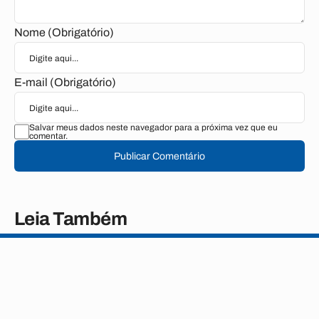
Nome (Obrigatório)
E-mail (Obrigatório)
Salvar meus dados neste navegador para a próxima vez que eu
comentar.
Publicar Comentário
Leia Também