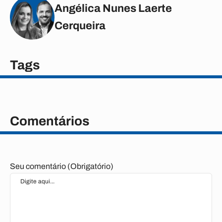
Angélica Nunes Laerte
Cerqueira
Tags
Comentários
Seu comentário (Obrigatório)