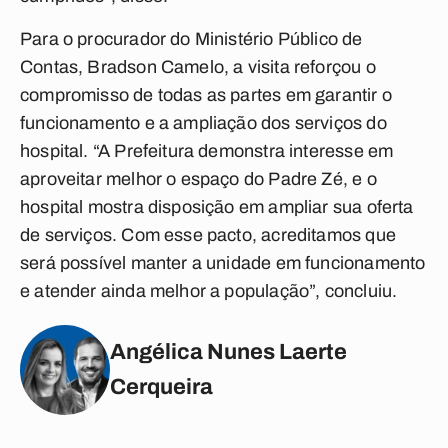
Para o procurador do Ministério Público de
Contas, Bradson Camelo, a visita reforçou o
compromisso de todas as partes em garantir o
funcionamento e a ampliação dos serviços do
hospital. “A Prefeitura demonstra interesse em
aproveitar melhor o espaço do Padre Zé, e o
hospital mostra disposição em ampliar sua oferta
de serviços. Com esse pacto, acreditamos que
será possível manter a unidade em funcionamento
e atender ainda melhor a população”, concluiu.
Angélica Nunes Laerte
Cerqueira