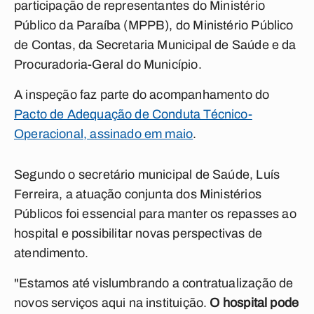
participação de representantes do Ministério
Público da Paraíba (MPPB), do Ministério Público
de Contas, da Secretaria Municipal de Saúde e da
Procuradoria-Geral do Município.
A inspeção faz parte do acompanhamento do
Pacto de Adequação de Conduta Técnico-
Operacional, assinado em maio
.
Segundo o secretário municipal de Saúde, Luís
Ferreira, a atuação conjunta dos Ministérios
Públicos foi essencial para manter os repasses ao
hospital e possibilitar novas perspectivas de
atendimento.
"Estamos até vislumbrando a contratualização de
novos serviços aqui na instituição.
O hospital pode