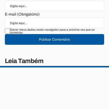
E-mail (Obrigatório)
Salvar meus dados neste navegador para a próxima vez que eu
comentar.
Publicar Comentário
Leia Também