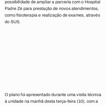
possibilidade de ampliar a parceria com o Hospital
Padre Zé para prestação de novos atendimentos,
como fisioterapia e realização de exames, através
do SUS.
O plano foi apresentado durante uma visita técnica
à unidade na manhã desta terça-feira (10), com a