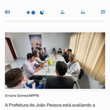
Ernane Gomes/MPPB
A Prefeitura de João Pessoa está avaliando a