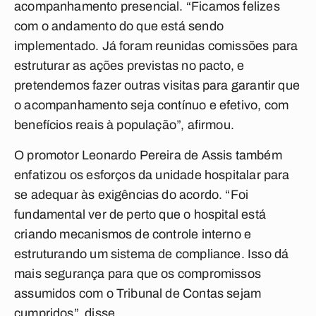
acompanhamento presencial. “Ficamos felizes
com o andamento do que está sendo
implementado. Já foram reunidas comissões para
estruturar as ações previstas no pacto, e
pretendemos fazer outras visitas para garantir que
o acompanhamento seja contínuo e efetivo, com
benefícios reais à população”, afirmou.
O promotor Leonardo Pereira de Assis também
enfatizou os esforços da unidade hospitalar para
se adequar às exigências do acordo. “Foi
fundamental ver de perto que o hospital está
criando mecanismos de controle interno e
estruturando um sistema de compliance. Isso dá
mais segurança para que os compromissos
assumidos com o Tribunal de Contas sejam
cumpridos”, disse.