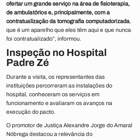
ofertar um grande serviço na área de fisioterapia,
de ambulatórios e, principalmente, com a
contratualização da tomografia computadorizada
,
que é um aparelho que eles têm aqui e que nunca
foi contratualizado”, informou.
Inspeção no Hospital
Padre Zé
Durante a visita, os representantes das
instituições percorreram as instalações do
hospital, conheceram os serviços em
funcionamento e avaliaram os avanços na
execução do pacto.
O promotor de Justiça Alexandre Jorge do Amaral
Nóbrega destacou a relevância do