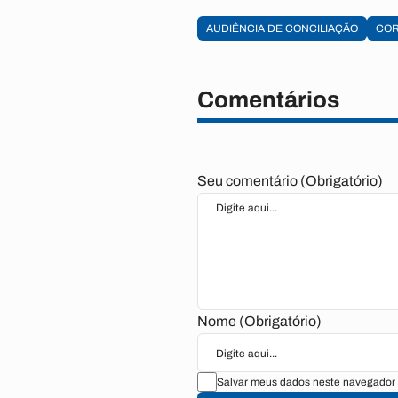
AUDIÊNCIA DE CONCILIAÇÃO
CO
Comentários
Seu comentário (Obrigatório)
Nome (Obrigatório)
Salvar meus dados neste navegador 