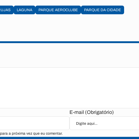
RUJAS
LAGUNA
PARQUE AEROCLUBE
PARQUE DA CIDADE
E-mail (Obrigatório)
para a próxima vez que eu comentar.