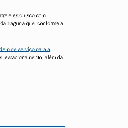
tre eles o risco com
o da Laguna que, conforme a
dem de serviço para a
ias, estacionamento, além da