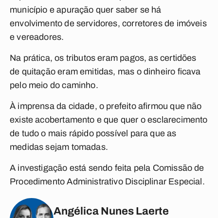
município e apuração quer saber se há
envolvimento de servidores, corretores de imóveis
e vereadores.
Na prática, os tributos eram pagos, as certidões
de quitação eram emitidas, mas o dinheiro ficava
pelo meio do caminho.
À imprensa da cidade, o prefeito afirmou que não
existe acobertamento e que quer o esclarecimento
de tudo o mais rápido possível para que as
medidas sejam tomadas.
A investigação está sendo feita pela Comissão de
Procedimento Administrativo Disciplinar Especial.
Angélica Nunes Laerte