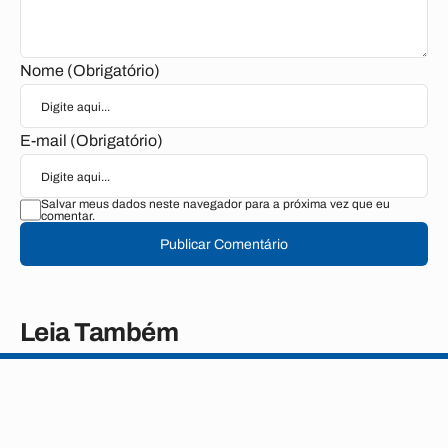
Nome (Obrigatório)
E-mail (Obrigatório)
Salvar meus dados neste navegador para a próxima vez que eu
comentar.
Publicar Comentário
Leia Também