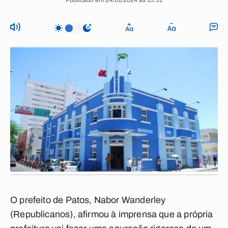
Publicado em 24/01/2024 às 15:31
O prefeito de Patos, Nabor Wanderley
(Republicanos), afirmou à imprensa que a própria