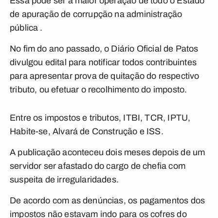
Essa pode ser a maior operação de todo o Estado
de apuração de corrupção na administração
pública .
No fim do ano passado, o Diário Oficial de Patos
divulgou edital para notificar todos contribuintes
para apresentar prova de quitação do respectivo
tributo, ou efetuar o recolhimento do imposto.
Entre os impostos e tributos, ITBI, TCR, IPTU,
Habite-se, Alvará de Construção e ISS.
A publicação aconteceu dois meses depois de um
servidor ser afastado do cargo de chefia com
suspeita de irregularidades.
De acordo com as denúncias, os pagamentos dos
impostos não estavam indo para os cofres do