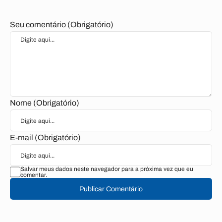
Seu comentário (Obrigatório)
Nome (Obrigatório)
E-mail (Obrigatório)
Salvar meus dados neste navegador para a próxima vez que eu
comentar.
Publicar Comentário