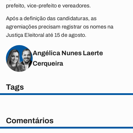
prefeito, vice-prefeito e vereadores.
Após a definição das candidaturas, as
agremiações precisam registrar os nomes na
Justiça Eleitoral até 15 de agosto.
Angélica Nunes Laerte
Cerqueira
Tags
Comentários