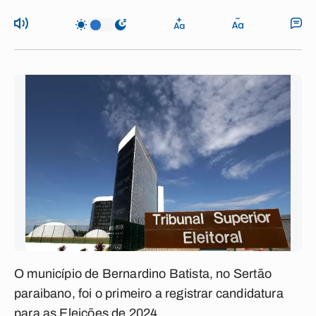
O município de Bernardino Batista, no Sertão
paraibano, foi o primeiro a registrar candidatura
para as Eleições de 2024.