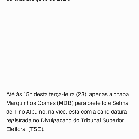
Até às 15h desta terça-feira (23), apenas a chapa
Marquinhos Gomes (MDB) para prefeito e Selma
de Tino Albuíno, na vice, está com a candidatura
registrada no Divulgacand do Tribunal Superior
Eleitoral (TSE).