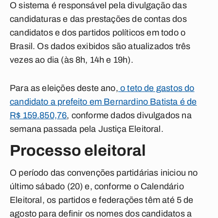
O sistema é responsável pela divulgação das
candidaturas e das prestações de contas dos
candidatos e dos partidos políticos em todo o
Brasil. Os dados exibidos são atualizados três
vezes ao dia (às 8h, 14h e 19h).
Para as eleições deste ano,
o teto de gastos do
candidato a prefeito em Bernardino Batista é de
R$ 159.850,76
, conforme dados divulgados na
semana passada pela Justiça Eleitoral.
Processo eleitoral
O período das convenções partidárias iniciou no
último sábado (20) e, conforme o Calendário
Eleitoral, os partidos e federações têm até 5 de
agosto para definir os nomes dos candidatos a