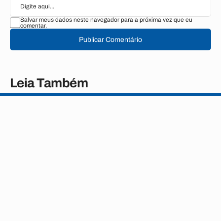
Salvar meus dados neste navegador para a próxima vez que eu
comentar.
Publicar Comentário
Leia Também