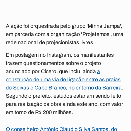
A ação foi orquestrada pelo grupo 'Minha Jampa',
em parceria com a organização 'Projetemos', uma
rede nacional de projecionistas livres.
Em postagem no Instagram, os manifestantes
trazem questionamentos sobre o projeto
anunciado por Cícero, que inclui ainda
a
construção de uma via de ligação entre as praias
do Seixas e Cabo Branco, no entorno da Barreira
.
Segundo o prefeito, estudos estariam sendo feito
para realização da obra ainda este ano, com valor
em torno de R$ 200 milhões.
O conselheiro Antônio Cláudio Silva Santos, do