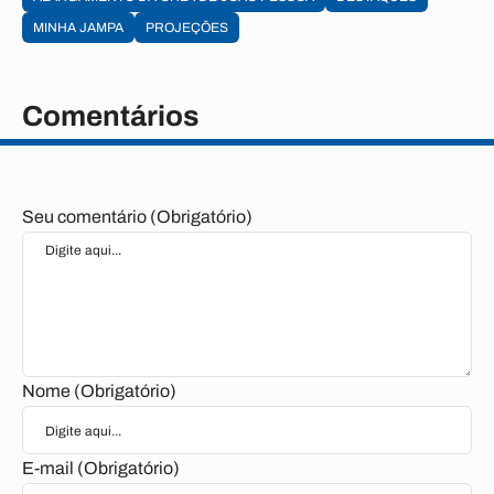
MINHA JAMPA
PROJEÇÕES
Comentários
Seu comentário (Obrigatório)
Nome (Obrigatório)
E-mail (Obrigatório)