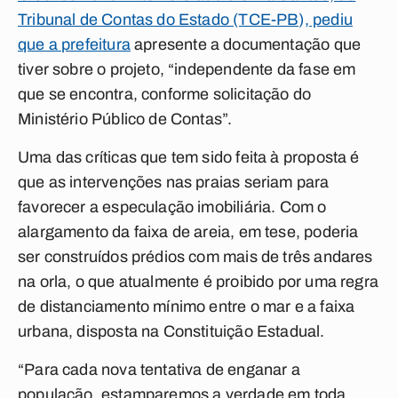
Tribunal de Contas do Estado (TCE-PB), pediu
que a prefeitura
apresente a documentação que
tiver sobre o projeto, “independente da fase em
que se encontra, conforme solicitação do
Ministério Público de Contas”.
Uma das críticas que tem sido feita à proposta é
que as intervenções nas praias seriam para
favorecer a especulação imobiliária. Com o
alargamento da faixa de areia, em tese, poderia
ser construídos prédios com mais de três andares
na orla, o que atualmente é proibido por uma regra
de distanciamento mínimo entre o mar e a faixa
urbana, disposta na Constituição Estadual.
“Para cada nova tentativa de enganar a
população, estamparemos a verdade em toda