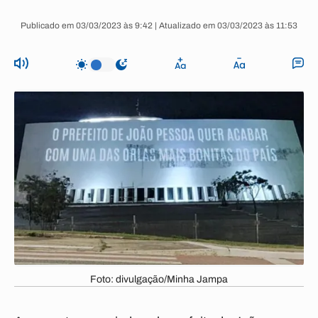
Publicado em 03/03/2023 às 9:42 | Atualizado em 03/03/2023 às 11:53
Foto: divulgação/Minha Jampa