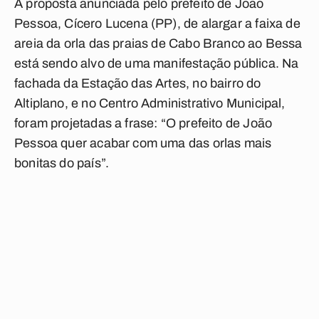
A proposta anunciada pelo prefeito de João
Pessoa, Cícero Lucena (PP), de alargar a faixa de
areia da orla das praias de Cabo Branco ao Bessa
está sendo alvo de uma manifestação pública. Na
fachada da Estação das Artes, no bairro do
Altiplano, e no Centro Administrativo Municipal,
foram projetadas a frase: “O prefeito de João
Pessoa quer acabar com uma das orlas mais
bonitas do país”.