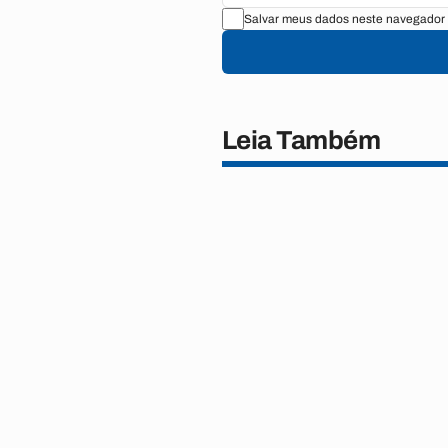
Salvar meus dados neste navegador 
Leia Também