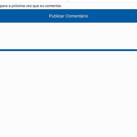
para a próxima vez que eu comentar.
Publicar Comentário