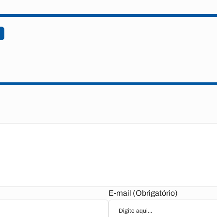
E-mail (Obrigatório)