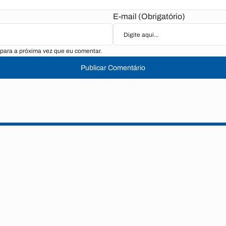
E-mail (Obrigatório)
para a próxima vez que eu comentar.
Publicar Comentário