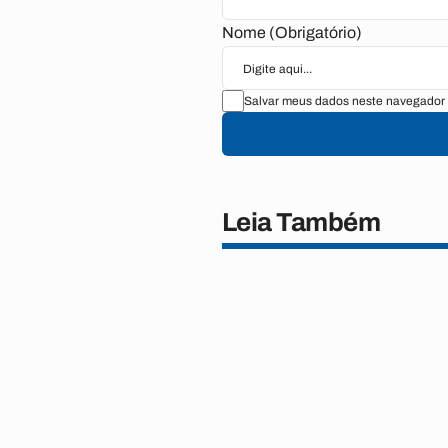
Nome (Obrigatório)
Salvar meus dados neste navegador 
Leia Também