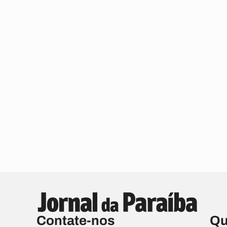
Contate-nos
Qu