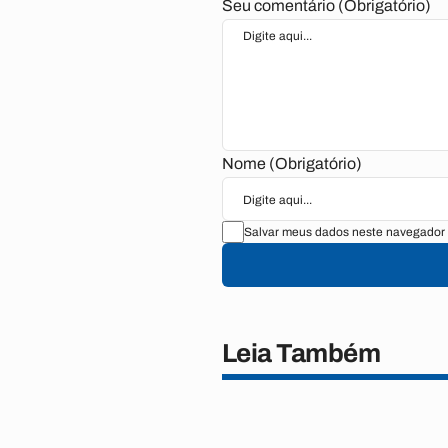
Seu comentário (Obrigatório)
Nome (Obrigatório)
Salvar meus dados neste navegador 
Leia Também