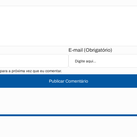
E-mail (Obrigatório)
para a próxima vez que eu comentar.
Publicar Comentário