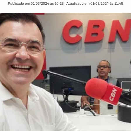
Publicado em 01/03/2024 às 10:28 | Atualizado em 01/03/2024 às 11:45