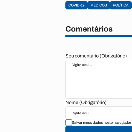
COVID-19
MÉDICOS
POLÍTICA
Comentários
Seu comentário (Obrigatório)
Nome (Obrigatório)
Salvar meus dados neste navegador 