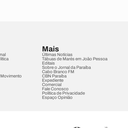
Mais
mal
Últimas Notícias
ítica
Tábuas de Marés em João Pessoa
Editais
Sobre o Jornal da Paraíba
Cabo Branco FM
 Movimento
CBN Paraíba
Expediente
Comercial
Fale Conosco
Política de Privacidade
Espaço Opinião