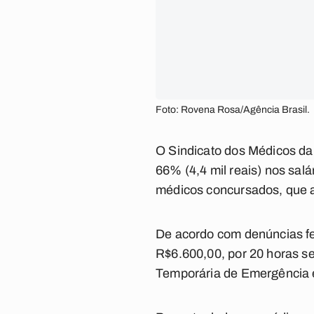
Foto: Rovena Rosa/Agência Brasil.
O Sindicato dos Médicos da
66% (4,4 mil reais) nos sal
médicos concursados, que a
De acordo com denúncias fei
R$6.600,00, por 20 horas se
Temporária de Emergência 