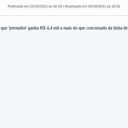
Publicado em 12/03/2021 às 16:33 | Atualizado em 30/08/2021 às 19:02