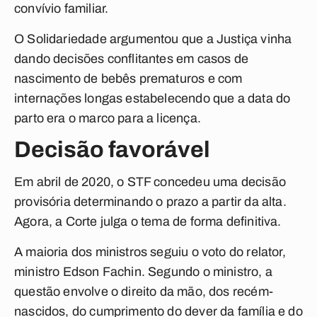
convívio familiar.
O Solidariedade argumentou que a Justiça vinha
dando decisões conflitantes em casos de
nascimento de bebês prematuros e com
internações longas estabelecendo que a data do
parto era o marco para a licença.
Decisão favorável
Em abril de 2020, o STF concedeu uma decisão
provisória determinando o prazo a partir da alta.
Agora, a Corte julga o tema de forma definitiva.
A maioria dos ministros seguiu o voto do relator,
ministro Edson Fachin. Segundo o ministro, a
questão envolve o direito da mão, dos recém-
nascidos, do cumprimento do dever da família e do