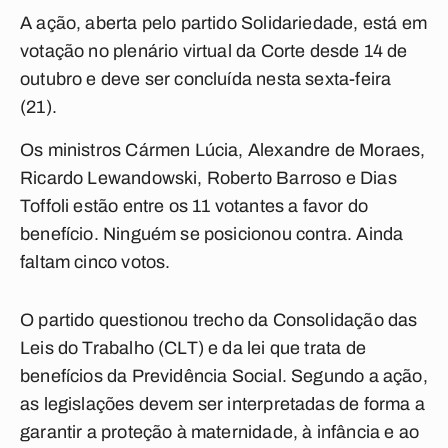
A ação, aberta pelo partido Solidariedade, está em
votação no plenário virtual da Corte desde 14 de
outubro e deve ser concluída nesta sexta-feira
(21).
Os ministros Cármen Lúcia, Alexandre de Moraes,
Ricardo Lewandowski, Roberto Barroso e Dias
Toffoli estão entre os 11 votantes a favor do
benefício. Ninguém se posicionou contra. Ainda
faltam cinco votos.
O partido questionou trecho da Consolidação das
Leis do Trabalho (CLT) e da lei que trata de
benefícios da Previdência Social. Segundo a ação,
as legislações devem ser interpretadas de forma a
garantir a proteção à maternidade, à infância e ao