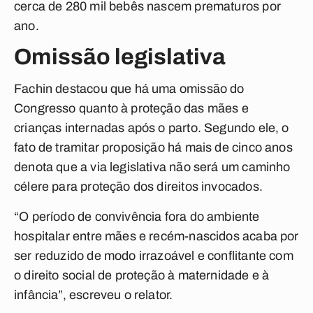
cerca de 280 mil bebês nascem prematuros por
ano.
Omissão legislativa
Fachin destacou que há uma omissão do
Congresso quanto à proteção das mães e
crianças internadas após o parto. Segundo ele, o
fato de tramitar proposição há mais de cinco anos
denota que a via legislativa não será um caminho
célere para proteção dos direitos invocados.
“O período de convivência fora do ambiente
hospitalar entre mães e recém-nascidos acaba por
ser reduzido de modo irrazoável e conflitante com
o direito social de proteção à maternidade e à
infância”, escreveu o relator.