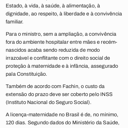
Estado, à vida, à saúde, à alimentação, à
dignidade, ao respeito, à liberdade e à convivência
familiar.
Para o ministro, sem a ampliação, a convivência
fora do ambiente hospitalar entre mães e recém-
nascidos acaba sendo reduzida de modo
irrazoável e conflitante com o direito social de
proteção à maternidade e à infância, assegurado
pala Constituição.
Também de acordo com Fachin, o custo da
extensão do prazo deve ser coberto pelo INSS
(Instituto Nacional do Seguro Social).
A licença-maternidade no Brasil é de, no mínimo,
120 dias. Segundo dados do Ministério da Saúde,