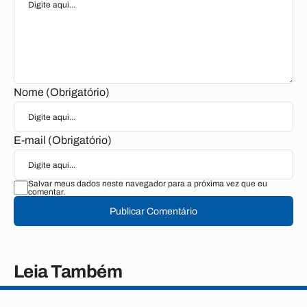
Nome (Obrigatório)
E-mail (Obrigatório)
Salvar meus dados neste navegador para a próxima vez que eu
comentar.
Publicar Comentário
Leia Também