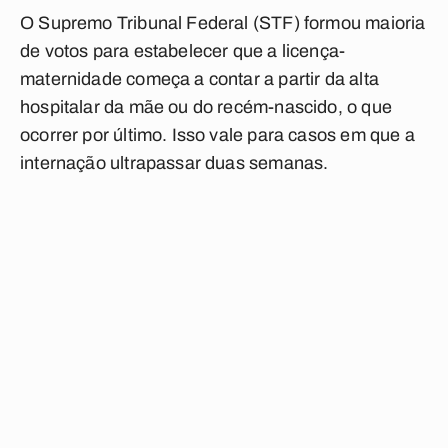
O Supremo Tribunal Federal (STF) formou maioria
de votos para estabelecer que a licença-
maternidade começa a contar a partir da alta
hospitalar da mãe ou do recém-nascido, o que
ocorrer por último. Isso vale para casos em que a
internação ultrapassar duas semanas.