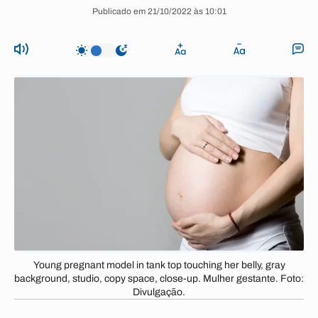
Publicado em 21/10/2022 às 10:01
Young pregnant model in tank top touching her belly, gray
background, studio, copy space, close-up. Mulher gestante. Foto:
Divulgação.