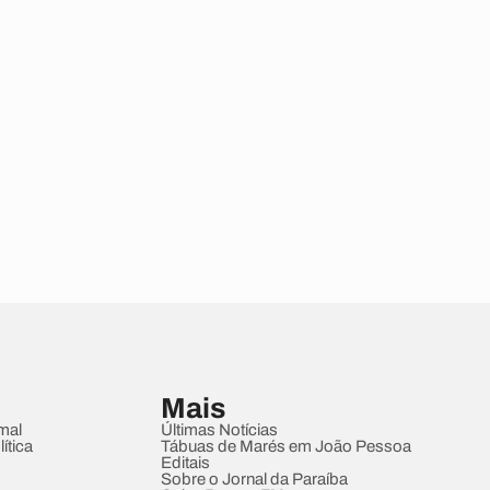
Mais
mal
Últimas Notícias
ítica
Tábuas de Marés em João Pessoa
Editais
Sobre o Jornal da Paraíba