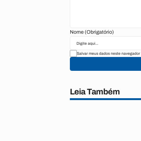
Nome (Obrigatório)
Salvar meus dados neste navegador 
Leia Também