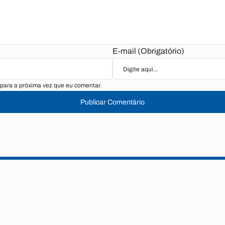
E-mail (Obrigatório)
para a próxima vez que eu comentar.
Publicar Comentário