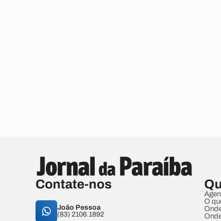
Contate-nos
Qu
Agen
O qu
João Pessoa
Onde
(83) 2106.1892
Onde