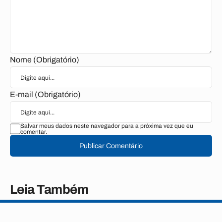
Nome (Obrigatório)
E-mail (Obrigatório)
Salvar meus dados neste navegador para a próxima vez que eu
comentar.
Publicar Comentário
Leia Também