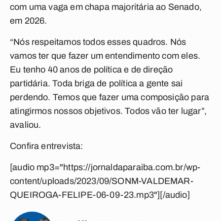
com uma vaga em chapa majoritária ao Senado,
em 2026.
“Nós respeitamos todos esses quadros. Nós
vamos ter que fazer um entendimento com eles.
Eu tenho 40 anos de política e de direção
partidária. Toda briga de política a gente sai
perdendo. Temos que fazer uma composição para
atingirmos nossos objetivos. Todos vão ter lugar”,
avaliou.
Confira entrevista:
[audio mp3="https://jornaldaparaiba.com.br/wp-
content/uploads/2023/09/SONM-VALDEMAR-
QUEIROGA-FELIPE-06-09-23.mp3"][/audio]