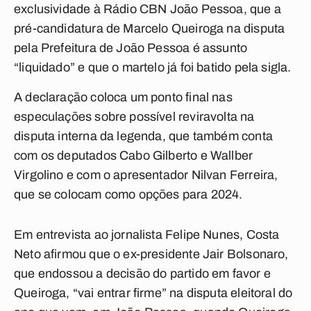
exclusividade à Rádio CBN João Pessoa, que a
pré-candidatura de Marcelo Queiroga na disputa
pela Prefeitura de João Pessoa é assunto
“liquidado” e que o martelo já foi batido pela sigla.
A declaração coloca um ponto final nas
especulações sobre possível reviravolta na
disputa interna da legenda, que também conta
com os deputados Cabo Gilberto e Wallber
Virgolino e com o apresentador Nilvan Ferreira,
que se colocam como opções para 2024.
Em entrevista ao jornalista Felipe Nunes, Costa
Neto afirmou que o ex-presidente Jair Bolsonaro,
que endossou a decisão do partido em favor e
Queiroga, “vai entrar firme” na disputa eleitoral do