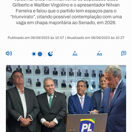
Gilberto e Wallber Virgolino e o apresentador Nilvan
Ferreira e falou que o partido tem espaços para o
“triunvirato”, citando possível contemplação com uma
vaga em chapa majoritária ao Senado, em 2026.
Publicado em 06/09/2023 às 10:07 | Atualizado em 06/09/2023 às 10:27