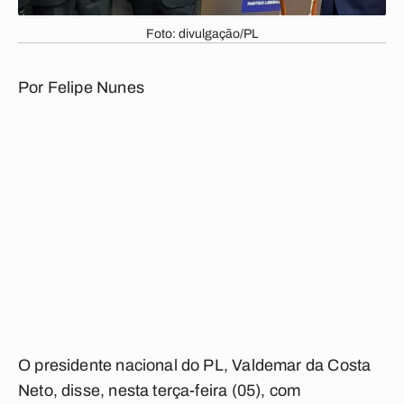
Foto: divulgação/PL
Por Felipe Nunes
O presidente nacional do PL, Valdemar da Costa
Neto, disse, nesta terça-feira (05), com