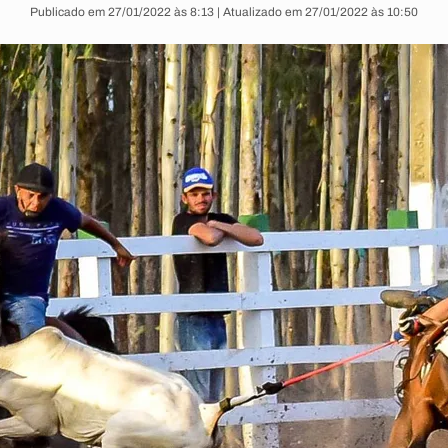
Publicado em 27/01/2022 às 8:13 | Atualizado em 27/01/2022 às 10:50