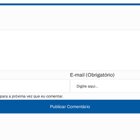
E-mail (Obrigatório)
para a próxima vez que eu comentar.
Publicar Comentário