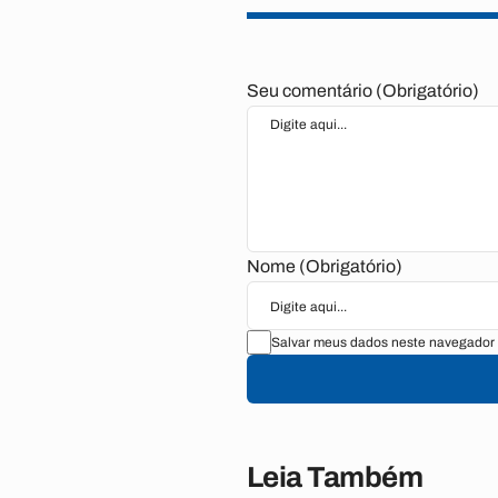
Seu comentário (Obrigatório)
Nome (Obrigatório)
Salvar meus dados neste navegador 
Leia Também