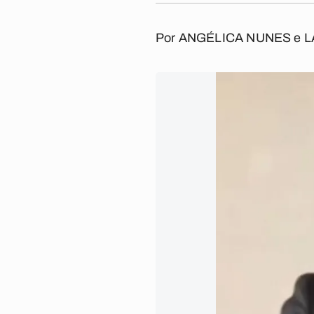
Por
ANGÉLICA NUNES
e
L