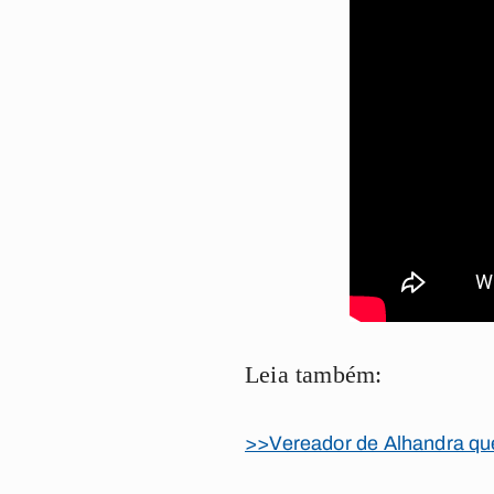
Leia também:
>>Vereador de Alhandra que