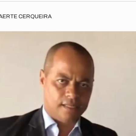
AERTE CERQUEIRA