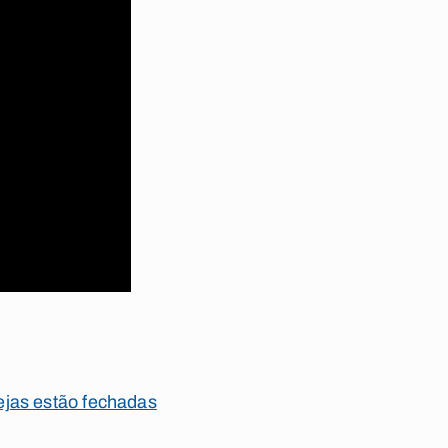
ejas estão fechadas