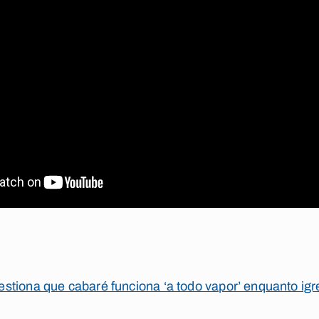
stiona que cabaré funciona ‘a todo vapor’ enquanto igr