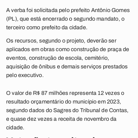
A verba foi solicitada pelo prefeito Antônio Gomes
(PL), que está encerrado o segundo mandato, o
terceiro como prefeito da cidade.
Os recursos, segundo o projeto, deverão ser
aplicados em obras como construção de praça de
eventos, construção de escola, cemitério,
aquisição de ônibus e demais serviços prestados
pelo executivo.
O valor de R$ 87 milhões representa 12 vezes o
resultado orçamentário do município em 2023,
segundo dados do Sagres do Tribunal de Contas,
e quase dez vezes a receita de novembro da
cidade.