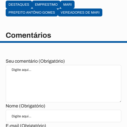
DESTAQUES
EMPRESTIMO
MARI
PREFEITO ANTÔNIO GOMES
VEREADORES DE MARI
Comentários
Seu comentário (Obrigatório)
Nome (Obrigatório)
E-mail (Obrigatório)