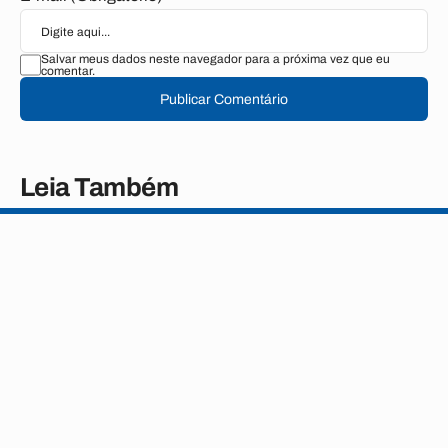
Salvar meus dados neste navegador para a próxima vez que eu
comentar.
Publicar Comentário
Leia Também