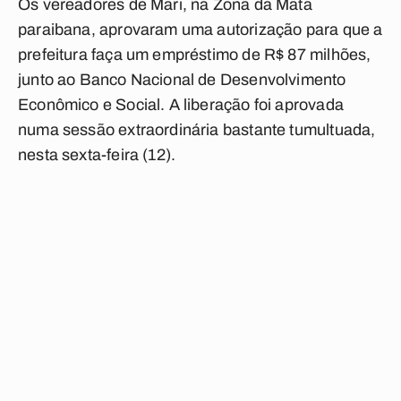
Os vereadores de Mari, na Zona da Mata
paraibana, aprovaram uma autorização para que a
prefeitura faça um empréstimo de R$ 87 milhões,
junto ao Banco Nacional de Desenvolvimento
Econômico e Social. A liberação foi aprovada
numa sessão extraordinária bastante tumultuada,
nesta sexta-feira (12).