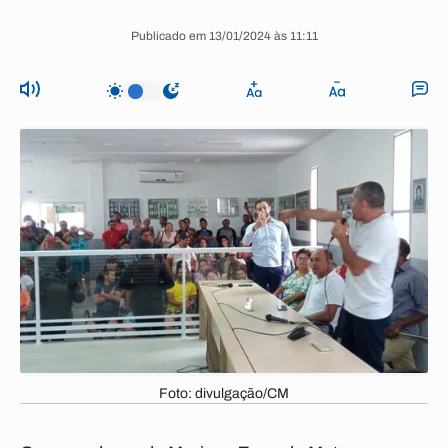
Publicado em 13/01/2024 às 11:11
Foto: divulgação/CM