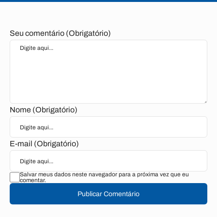
Seu comentário (Obrigatório)
Nome (Obrigatório)
E-mail (Obrigatório)
Salvar meus dados neste navegador para a próxima vez que eu
comentar.
Publicar Comentário