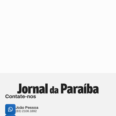
Contate-nos
João Pessoa
(83) 2106.1892