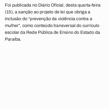
Foi publicada no Diário Oficial, desta quarta-feira
(15), a sanção ao projeto de lei que obriga a
inclusão do “prevenção da violência contra a
mulher”, como conteúdo transversal do currículo
escolar da Rede Pública de Ensino do Estado da
Paraíba.