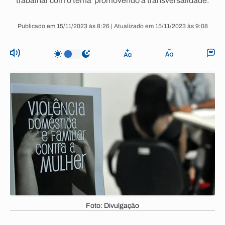
trabalhar com o tema promovendo a transversalidade.
Publicado em 15/11/2023 às 8:26 | Atualizado em 15/11/2023 às 9:08
Foto: Divulgação