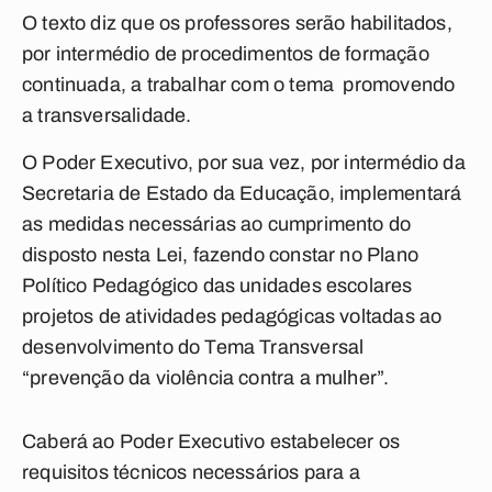
O texto diz que os professores serão habilitados,
por intermédio de procedimentos de formação
continuada, a trabalhar com o tema promovendo
a transversalidade.
O Poder Executivo, por sua vez, por intermédio da
Secretaria de Estado da Educação, implementará
as medidas necessárias ao cumprimento do
disposto nesta Lei, fazendo constar no Plano
Político Pedagógico das unidades escolares
projetos de atividades pedagógicas voltadas ao
desenvolvimento do Tema Transversal
“prevenção da violência contra a mulher”.
Caberá ao Poder Executivo estabelecer os
requisitos técnicos necessários para a