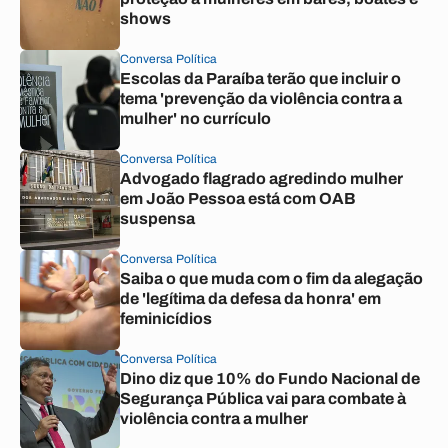
shows
Conversa Política
Escolas da Paraíba terão que incluir o
tema 'prevenção da violência contra a
mulher' no currículo
Conversa Política
Advogado flagrado agredindo mulher
em João Pessoa está com OAB
suspensa
Conversa Política
Saiba o que muda com o fim da alegação
de 'legítima da defesa da honra' em
feminicídios
Conversa Política
Dino diz que 10% do Fundo Nacional de
Segurança Pública vai para combate à
violência contra a mulher