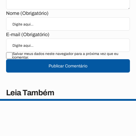
Nome (Obrigatório)
E-mail (Obrigatório)
Salvar meus dados neste navegador para a próxima vez que eu
comentar.
Publicar Comentário
Leia Também