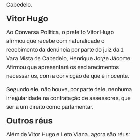
Cabedelo.
Vitor Hugo
Ao
Conversa Política,
o prefeito Vitor Hugo
afirmou que recebe com naturalidade o
recebimento da denúncia por parte do juiz da 1
Vara Mista de Cabedelo, Henrique Jorge Jácome.
Afirmou que apresentará os esclarecimentos
necessários, com a convicção de que é inocente.
Segundo ele, não houve, por parte dele, nenhuma
irregularidade na contratação de assessores, que
seria um direito como parlamentar.
Outros réus
Além de Vitor Hugo e Leto Viana, agora são réus: