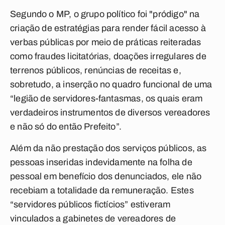
Segundo o MP, o grupo político foi "pródigo" na
criação de estratégias para render fácil acesso à
verbas públicas por meio de práticas reiteradas
como fraudes licitatórias, doações irregulares de
terrenos públicos, renúncias de receitas e,
sobretudo, a inserção no quadro funcional de uma
“legião de servidores-fantasmas, os quais eram
verdadeiros instrumentos de diversos vereadores
e não só do então Prefeito”.
Além da não prestação dos serviços públicos, as
pessoas inseridas indevidamente na folha de
pessoal em benefício dos denunciados, ele não
recebiam a totalidade da remuneração. Estes
“servidores públicos fictícios” estiveram
vinculados a gabinetes de vereadores de