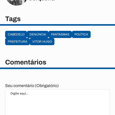
Tags
CABEDELO
DENÚNCIA
FANTASMAS
POLÍTICA
PREFEITURA
VITOR HUGO
Comentários
Seu comentário (Obrigatório)