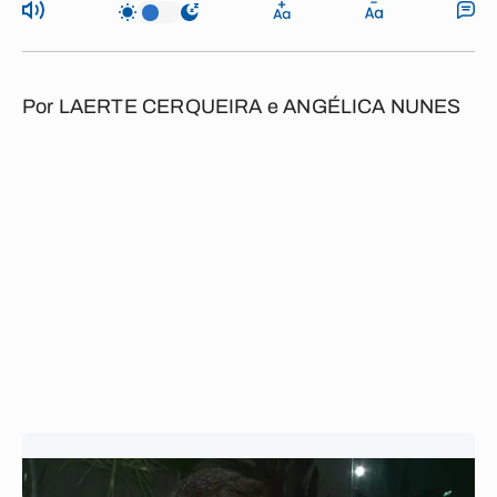
Por
LAERTE CERQUEIRA e ANGÉLICA NUNES