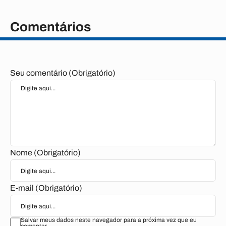
Comentários
Seu comentário (Obrigatório)
Nome (Obrigatório)
E-mail (Obrigatório)
Salvar meus dados neste navegador para a próxima vez que eu