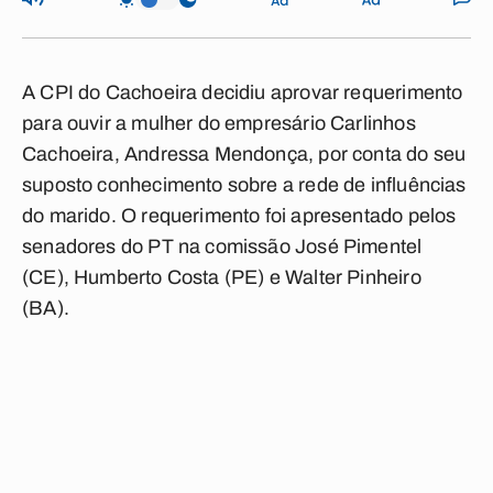
A CPI do Cachoeira decidiu aprovar requerimento
para ouvir a mulher do empresário Carlinhos
Cachoeira, Andressa Mendonça, por conta do seu
suposto conhecimento sobre a rede de influências
do marido. O requerimento foi apresentado pelos
senadores do PT na comissão José Pimentel
(CE), Humberto Costa (PE) e Walter Pinheiro
(BA).