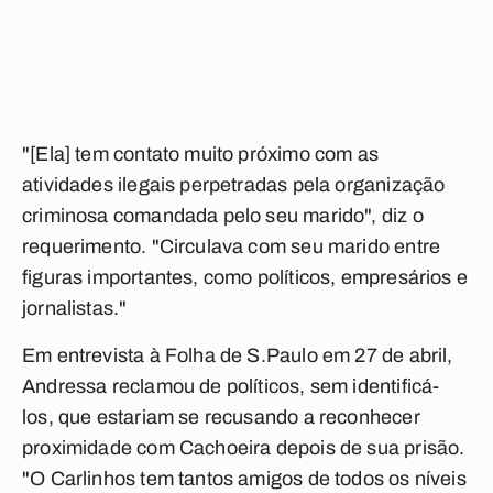
"[Ela] tem contato muito próximo com as
atividades ilegais perpetradas pela organização
criminosa comandada pelo seu marido", diz o
requerimento. "Circulava com seu marido entre
figuras importantes, como políticos, empresários e
jornalistas."
Em entrevista à Folha de S.Paulo em 27 de abril,
Andressa reclamou de políticos, sem identificá-
los, que estariam se recusando a reconhecer
proximidade com Cachoeira depois de sua prisão.
"O Carlinhos tem tantos amigos de todos os níveis