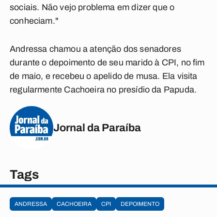
sociais. Não vejo problema em dizer que o
conheciam."
Andressa chamou a atenção dos senadores
durante o depoimento de seu marido à CPI, no fim
de maio, e recebeu o apelido de musa. Ela visita
regularmente Cachoeira no presídio da Papuda.
Jornal da Paraíba
Tags
ANDRESSA
CACHOEIRA
CPI
DEPOIMENTO