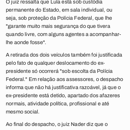
O juiz ressalta que Lula está sob custódia
permanente do Estado, em sala individual, ou
seja, sob proteção da Polícia Federal, que lhe
"garante muito mais segurança do que tivera
quando livre, com alguns agentes a acompanhar-
lhe aonde fosse".
A retirada dos dois veículos também foi justificada
pelo fato de qualquer deslocamento do ex-
presidente só ocorrerá "sob escolta da Polícia
Federal." Em relação aos assessores, o despacho
informa que não há justificativa razoável, já que o
ex-presidente está detido, apartado dos afazeres
normais, atividade política, profissional e até
mesmo social.
Ao final do despacho, o juiz Nader diz que o