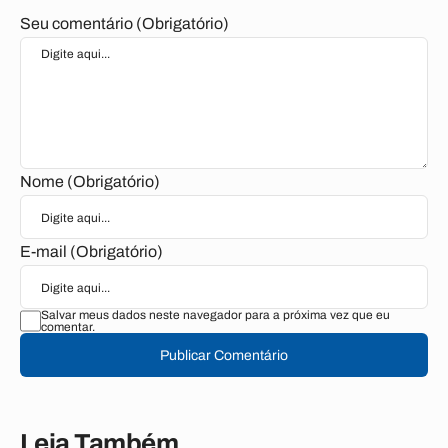
Seu comentário (Obrigatório)
Nome (Obrigatório)
E-mail (Obrigatório)
Salvar meus dados neste navegador para a próxima vez que eu
comentar.
Publicar Comentário
Leia Também