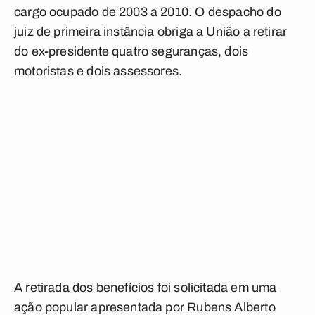
cargo ocupado de 2003 a 2010. O despacho do
juiz de primeira instância obriga a União a retirar
do ex-presidente quatro seguranças, dois
motoristas e dois assessores.
A retirada dos benefícios foi solicitada em uma
ação popular apresentada por Rubens Alberto