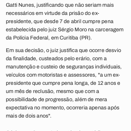
Gatti Nunes, justificando que não seriam mais
necessários em virtude da prisão do ex-
presidente, que desde 7 de abril cumpre pena
estabelecida pelo juiz Sérgio Moro na carceragem
da Polícia Federal, em Curitiba (PR).
Em sua decisão, o juiz justifica que ocorre desvio
da finalidade, custeados pelo erário, com a
manutenção e custeio de seguranças individuais,
veículos com motoristas e assessores, "a um ex-
presidente que cumpre pena longa, de 12 anos e
um mês de reclusão, mesmo que com a
possibilidade de progressão, além de mera
expectativa no momento, ocorreria apenas após
mais de dois anos".