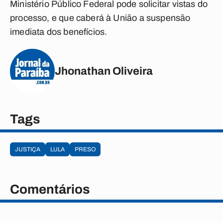
Ministério Público Federal pode solicitar vistas do
processo, e que caberá à União a suspensão
imediata dos benefícios.
Jhonathan Oliveira
Tags
JUSTIÇA
LULA
PRESO
Comentários