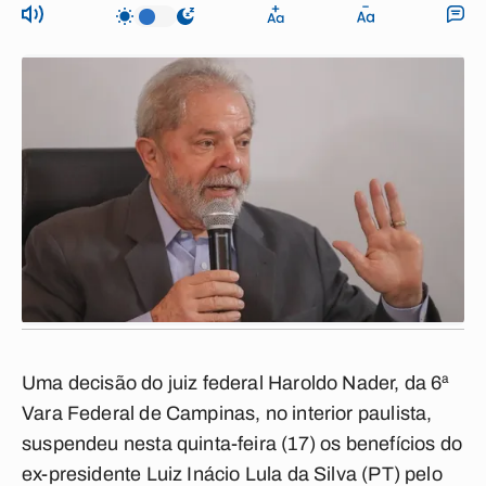
Uma decisão do juiz federal Haroldo Nader, da 6ª
Vara Federal de Campinas, no interior paulista,
suspendeu nesta quinta-feira (17) os benefícios do
ex-presidente Luiz Inácio Lula da Silva (PT) pelo