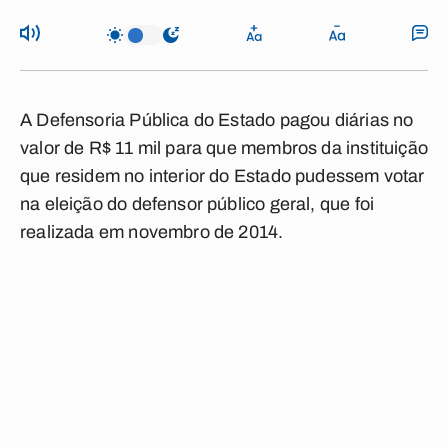
A Defensoria Pública do Estado pagou diárias no
valor de R$ 11 mil para que membros da instituição
que residem no interior do Estado pudessem votar
na eleição do defensor público geral, que foi
realizada em novembro de 2014.