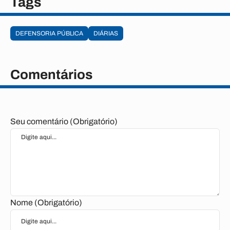
Tags
DEFENSORIA PÚBLICA
DIÁRIAS
Comentários
Seu comentário (Obrigatório)
Nome (Obrigatório)