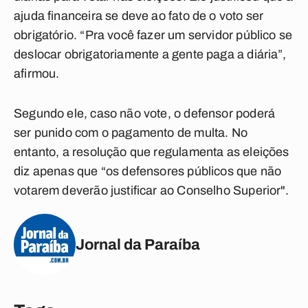
ajuda financeira se deve ao fato de o voto ser
obrigatório. “Pra você fazer um servidor público se
deslocar obrigatoriamente a gente paga a diária”,
afirmou.
Segundo ele, caso não vote, o defensor poderá
ser punido com o pagamento de multa. No
entanto, a resolução que regulamenta as eleições
diz apenas que “os defensores públicos que não
votarem deverão justificar ao Conselho Superior".
Jornal da Paraíba