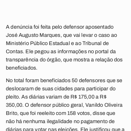
A denúncia foi feita pelo defensor aposentado
José Augusto Marques, que vai levar o caso ao
Ministério Público Estadual e ao Tribunal de
Contas. Ele pegou as informações no portal da
transparência do órgão, que mostra a relação dos
beneficiados.
No total foram beneficiados 50 defensores que se
deslocaram de suas cidades para participar do
pleito. As diárias variam de R$ 175,00 a R$
350,00. O defensor público geral, Vanildo Oliveira
Brito, que foi reeleito com 158 votos, disse que
não há nenhuma ilegalidade no pagamento de
diárias para votar nas eleições. Ele justificou que a