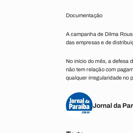
Documentação
A campanha de Dilma Rousse
das empresas e de distribu
No início do mês, a defesa
não tem relação com pagam
qualquer irregularidade no
Jornal da Pa