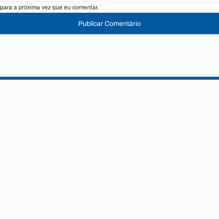
para a próxima vez que eu comentar.
Publicar Comentário