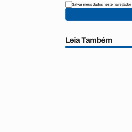
Salvar meus dados neste navegador 
Leia Também