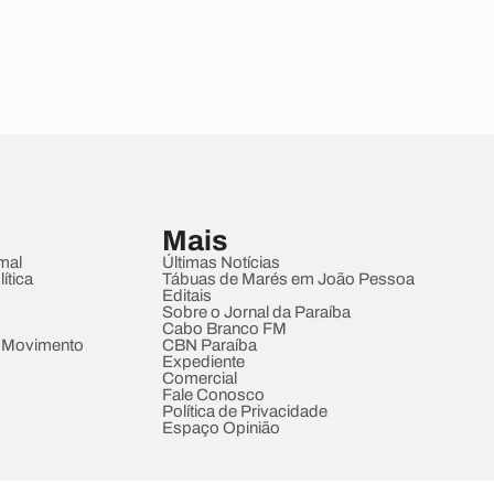
Mais
mal
Últimas Notícias
ítica
Tábuas de Marés em João Pessoa
Editais
Sobre o Jornal da Paraíba
Cabo Branco FM
 Movimento
CBN Paraíba
Expediente
Comercial
Fale Conosco
Política de Privacidade
Espaço Opinião