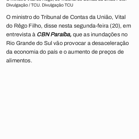
Divulgação / TCU. Divulgação TCU
O ministro do Tribunal de Contas da União, Vital
do Rêgo Filho, disse nesta segunda-feira (20), em
entrevista à
CBN Paraíba,
que as inundações no
Rio Grande do Sul vão provocar a desaceleração
da economia do país e o aumento de preços de
alimentos.