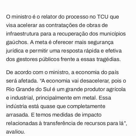
O ministro é o relator do processo no TCU que
visa acelerar as contratações de obras de
infraestrutura para a recuperação dos municípios
gaúchos. A meta é oferecer mais segurança
jurídica e permitir uma resposta rápida e efetiva
dos gestores públicos frente a essas tragédias.
De acordo com o ministro, a economia do país
será afetada. “A economia vai desacelerar, pois o
Rio Grande do Sul é um grande produtor agrícola
e industrial, principalmente em metal. Essa
indústria está quase que completamente
arrasada. E temos medidas de impacto
relacionadas à transferência de recursos para lá”,
avaliou.