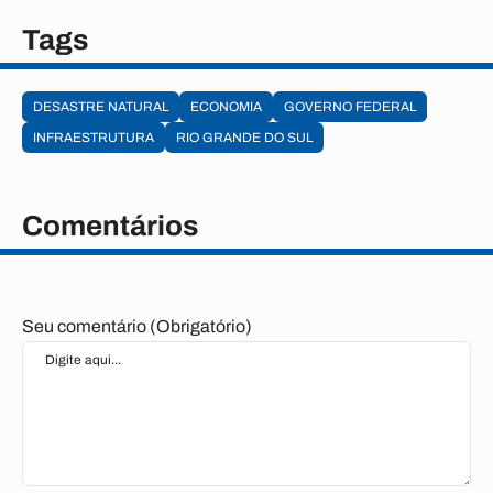
Tags
DESASTRE NATURAL
ECONOMIA
GOVERNO FEDERAL
INFRAESTRUTURA
RIO GRANDE DO SUL
Comentários
Seu comentário (Obrigatório)