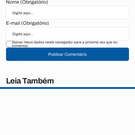
Nome (Obrigatório)
E-mail (Obrigatório)
Salvar meus dados neste navegador para a próxima vez que eu
comentar.
Publicar Comentário
Leia Também