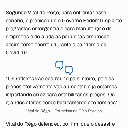
Segundo Vital do Rêgo, para enfrentar esse
cenário, é preciso que o Governo Federal implante
programas emergenciais para manutenção de
empregos e de ajuda às pequenas empresas,
assim como ocorreu durante a pandemia da
Covid-19.
“Os reflexos vão ocorrer no país inteiro, pois os
preços efetivamente vão aumentar, e já estamos
importando arroz para estabilizar os preços. Os
grandes efeitos serão basicamente econômicos”.
Vital do Rêgo. - Entrevista na CBN Paraíba
Vital do Rêgo defendeu, por fim, que o desastre