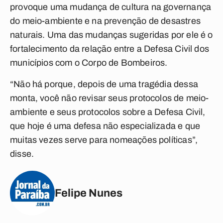
provoque uma mudança de cultura na governança
do meio-ambiente e na prevenção de desastres
naturais. Uma das mudanças sugeridas por ele é o
fortalecimento da relação entre a Defesa Civil dos
municípios com o Corpo de Bombeiros.
“Não há porque, depois de uma tragédia dessa
monta, você não revisar seus protocolos de meio-
ambiente e seus protocolos sobre a Defesa Civil,
que hoje é uma defesa não especializada e que
muitas vezes serve para nomeações políticas”,
disse.
Felipe Nunes