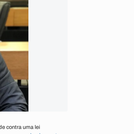
de contra uma lei