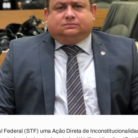
 Federal (STF) uma Ação Direta de Inconstitucionalida