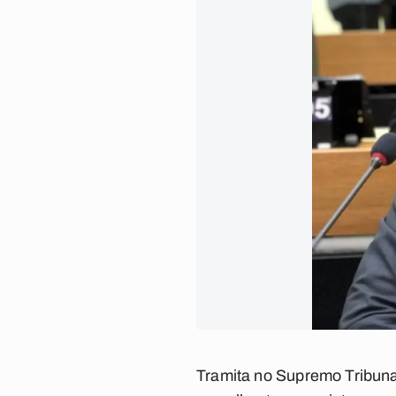
Tramita no Supremo Tribunal